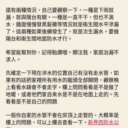
還有兩種情況，自己要觀察一下，一種是下雨就
漏，就與陽台有關。一種是一直不干，但也不滴
水，牆面慢慢發黑髮黴等情況就是衛生間水平滲漏
了。這兩種如果後續發生了，就是次生漏水。要做
陽台和衛生間地面防水才行。
希望能幫到你，記得點讚哦。關注我，家庭治漏不
求人。
先確定一下現在滲水的位置自己有沒有走水管，如
果有的話把家裡所有用水的龍頭全部關閉，觀察晚
上看看水錶會不會走字。樓上問問看看是不是做了
地暖，或者他們家自來水是不是在地面上走的。先
看看是不是自己的問題
一般你自家的水管不會在房頂上走管的，大概率是
樓上的問題，可以上樓去查看一下。
新界西防水公