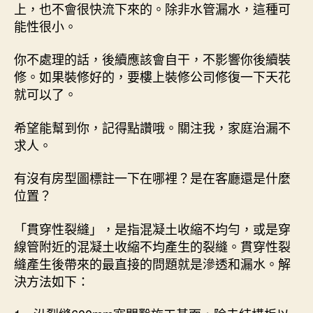
上，也不會很快流下來的。除非水管漏水，這種可
能性很小。
你不處理的話，後續應該會自干，不影響你後續裝
修。如果裝修好的，要樓上裝修公司修復一下天花
就可以了。
希望能幫到你，記得點讚哦。關注我，家庭治漏不
求人。
有沒有房型圖標註一下在哪裡？是在客廳還是什麼
位置？
「貫穿性裂縫」，是指混凝土收縮不均勻，或是穿
線管附近的混凝土收縮不均產生的裂縫。貫穿性裂
縫產生後帶來的最直接的問題就是滲透和漏水。解
決方法如下：