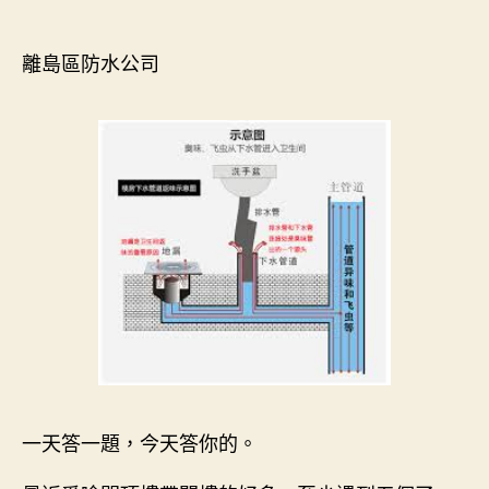
author
date
離島區防水公司
一天答一題，今天答你的。