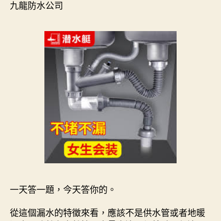
九龍防水公司
一天答一題，今天答你的。
從這個漏水的特徵來看，應該不是供水管或者地暖