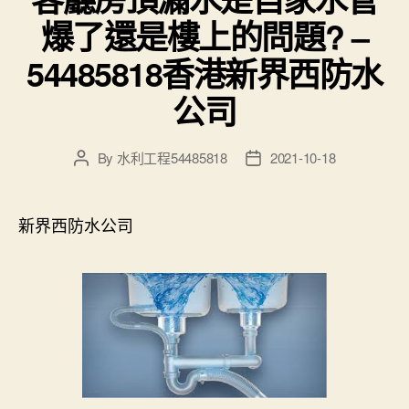
爆了還是樓上的問題? –
54485818香港新界西防水
公司
By
水利工程54485818
2021-10-18
Post
Post
author
date
新界西防水公司