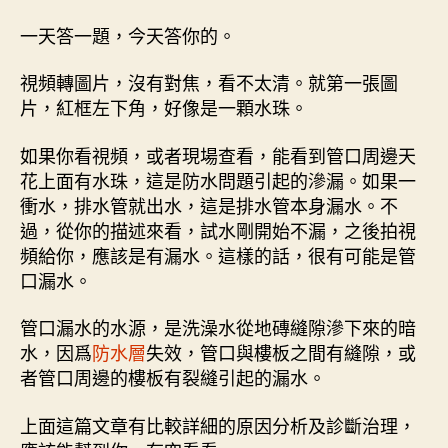
一天答一題，今天答你的。
視頻轉圖片，沒有對焦，看不太清。就第一張圖
片，紅框左下角，好像是一顆水珠。
如果你看視頻，或者現場查看，能看到管口周邊天
花上面有水珠，這是防水問題引起的滲漏。如果一
衝水，排水管就出水，這是排水管本身漏水。不
過，從你的描述來看，試水剛開始不漏，之後拍視
頻給你，應該是有漏水。這樣的話，很有可能是管
口漏水。
管口漏水的水源，是洗澡水從地磚縫隙滲下來的暗
水，因爲
防水層
失效，管口與樓板之間有縫隙，或
者管口周邊的樓板有裂縫引起的漏水。
上面這篇文章有比較詳細的原因分析及診斷治理，