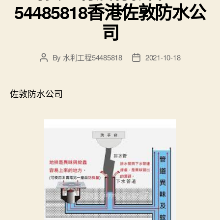
54485818香港佐敦防水公
司
By
水利工程54485818
2021-10-18
Post
Post
author
date
佐敦防水公司