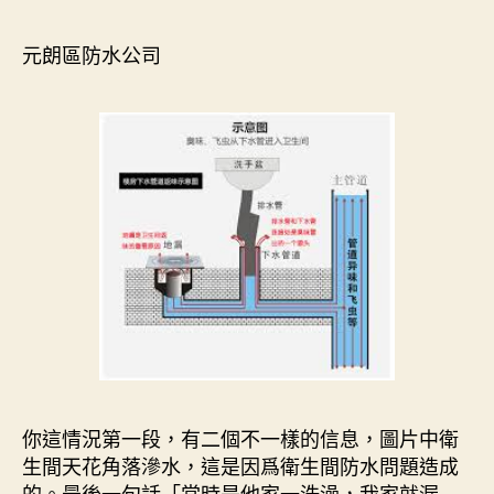
元朗區防水公司
你這情況第一段，有二個不一樣的信息，圖片中衛
生間天花角落滲水，這是因爲衛生間防水問題造成
的。最後一句話「當時是他家一洗澡，我家就漏