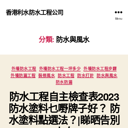
香港利水防水工程公司
Menu
分類:
防水與風水
Categories
外墻防水工程
外墻防水工程一坪多少
外墻防水工程步驟
外墻防漏工程
裝修風水
防水工程
防水打針
防水與風水
防水防漏
防水工程自主檢查表2023
防水塗料乜嘢牌子好？ 防
水塗料點選法？|睇晒告別