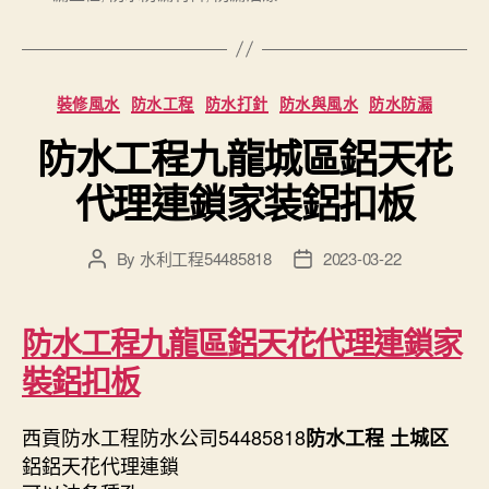
Categories
裝修風水
防水工程
防水打針
防水與風水
防水防漏
防水工程九龍城區鋁天花
代理連鎖家装鋁扣板
By
水利工程54485818
2023-03-22
Post
Post
author
date
防水工程九龍區鋁天花代理連鎖家
裝鋁扣板
西貢防水工程防水公司54485818
防水工程 土城区
鋁鋁天花代理連鎖