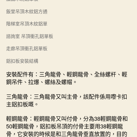
飯堂吊頂木紋鋁方通
階梯室吊頂木紋鋁單
諮詢室 吊頂衝孔鋁單板
走廊吊頂衝孔鋁單板
鋁扣板安裝結構
安裝配件有：三角龍骨、輕鋼龍骨、全絲螺杆、輕
鋼吊件、拉爆、螺絲及螺帽。
三角龍骨：三角龍骨又叫主骨，該配件係用嚟卡扣
主鋁扣板嘅。
輕鋼龍骨：輕鋼龍骨又叫付骨，分為38輕鋼龍骨和
50輕鋼龍骨，鋁扣板吊頂的付骨主要用38輕鋼龍
骨，它安裝的時候是和三角龍骨垂直放置的，目的