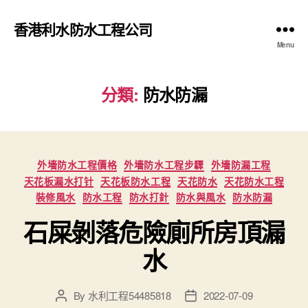
香港利水防水工程公司
Menu
分類:
防水防漏
Categories
外墻防水工程價格
外墻防水工程步驟
外墻防漏工程
天花板漏水打针
天花板防水工程
天花防水
天花防水工程
裝修風水
防水工程
防水打針
防水與風水
防水防漏
石屎剝落危險廁所房頂漏
水
By
水利工程54485818
2022-07-09
Post
Post