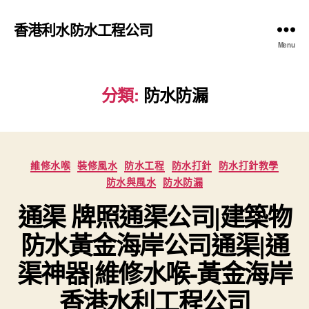
香港利水防水工程公司
Menu
分類:
防水防漏
Categories
維修水喉
裝修風水
防水工程
防水打針
防水打針教學
防水與風水
防水防漏
通渠 牌照通渠公司|建築物
防水黃金海岸公司通渠|通
渠神器|維修水喉-黃金海岸
香港水利工程公司