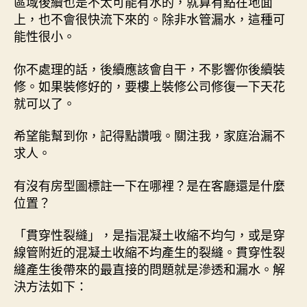
區域後續也是不太可能有水的，就算有點在地面
上，也不會很快流下來的。除非水管漏水，這種可
能性很小。
你不處理的話，後續應該會自干，不影響你後續裝
修。如果裝修好的，要樓上裝修公司修復一下天花
就可以了。
希望能幫到你，記得點讚哦。關注我，家庭治漏不
求人。
有沒有房型圖標註一下在哪裡？是在客廳還是什麼
位置？
「貫穿性裂縫」，是指混凝土收縮不均勻，或是穿
線管附近的混凝土收縮不均產生的裂縫。貫穿性裂
縫產生後帶來的最直接的問題就是滲透和漏水。解
決方法如下：