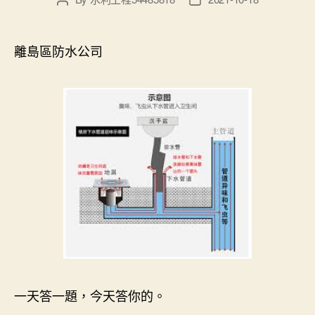
author
date
離島區防水公司
一天答一題，今天答你的。