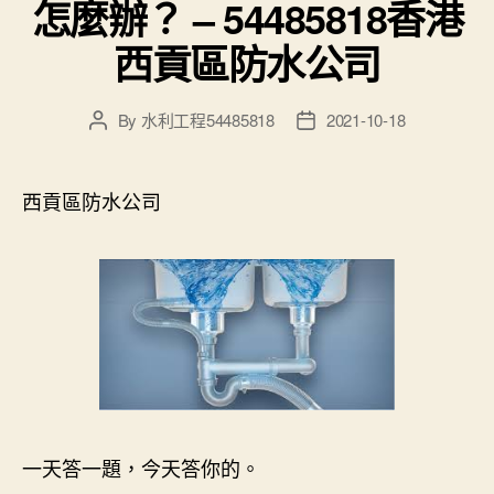
怎麼辦？ – 54485818香港
西貢區防水公司
By
水利工程54485818
2021-10-18
Post
Post
author
date
西貢區防水公司
一天答一題，今天答你的。