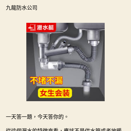
九龍防水公司
一天答一題，今天答你的。
從這個漏水的特徵來看，應該不是供水管或者地暖