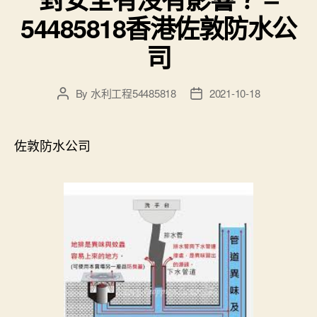
54485818香港佐敦防水公
司
By
水利工程54485818
2021-10-18
Post
Post
author
date
佐敦防水公司