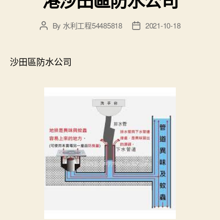
港沙田區防水公司
By
水利工程54485818
2021-10-18
Post
Post
author
date
沙田區防水公司