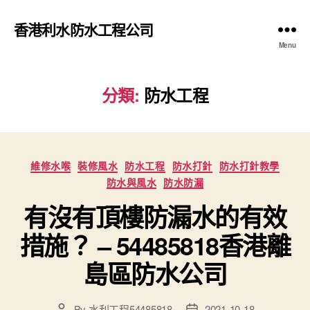
香港利水防水工程公司
Menu
分類:
防水工程
Categories
維修水喉
裝修風水
防水工程
防水打針
防水打針教學
防水與風水
防水防漏
有沒有頂樓防漏水的有效
措施？ – 54485818香港離
島區防水公司
By
水利工程54485818
2021-10-18
Post
Post