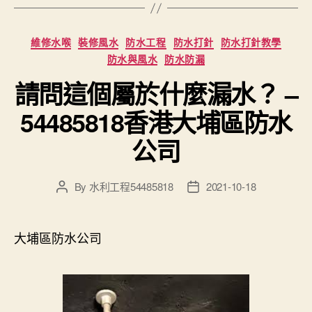
Categories
維修水喉
裝修風水
防水工程
防水打針
防水打針教學
防水與風水
防水防漏
請問這個屬於什麼漏水？ –
54485818香港大埔區防水
公司
By
水利工程54485818
2021-10-18
Post
Post
author
date
大埔區防水公司