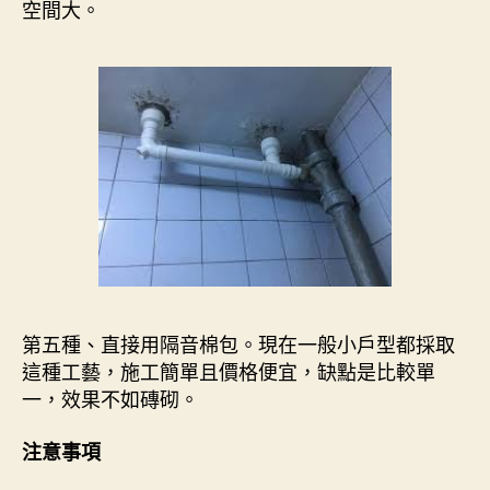
空間大。
第五種、直接用隔音棉包。現在一般小戶型都採取
這種工藝，施工簡單且價格便宜，缺點是比較單
一，效果不如磚砌。
注意事項