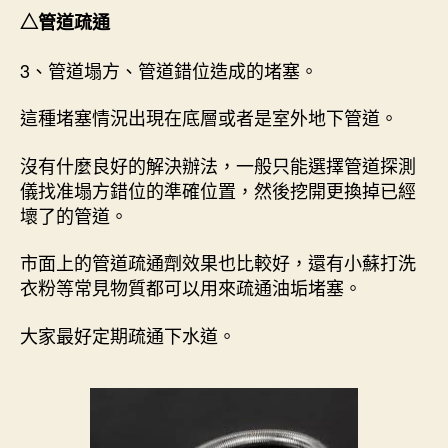
△管道疏通
3、管道塌方、管道錯位造成的堵塞。
這種堵塞情況出現在底層或者是室外地下管道。
沒有什麼良好的解決辦法，一般只能選擇管道探測
儀找准塌方錯位的準確位置，然後挖開更換掉已經
壞了的管道。
市面上的管道疏通劑效果也比較好，還有小蘇打洗
衣粉等常見物質都可以用來疏通油垢堵塞。
大家最好定期疏通下水道。