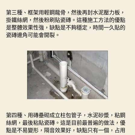
第三種、框架用輕鋼龍骨，然後再封水泥壓力板，
掛鐵絲網，然後粉刷貼瓷磚。這種施工方法的優點
是整體效果性強，缺點是不夠穩定，時間一久貼的
瓷磚邊角可能會開裂。
第四種、用磚壘砌成立柱包管子，水泥砂漿，粘鋼
絲網，最後粘貼瓷磚。這是目前最普遍的做法，優
點是不易變形，隔音效果好，缺點只有一個，占用