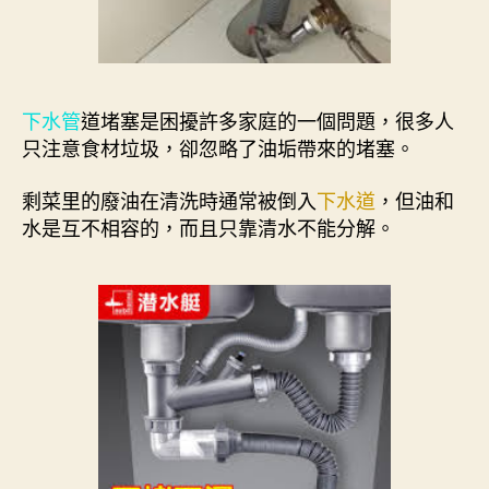
下水管
道堵塞是困擾許多家庭的一個問題，很多人
只注意食材垃圾，卻忽略了油垢帶來的堵塞。
剩菜里的廢油在清洗時通常被倒入
下水道
，但油和
水是互不相容的，而且只靠清水不能分解。