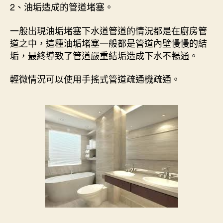
2、油垢造成的管道堵塞。
一般出現油垢堵塞下水道管道的情況都是在廚房管
道之中，這種油垢堵塞一般都是管道內壁慢慢的結
垢，最終導致了管道嚴重結垢造成下水不暢通。
輕微情況可以使用手搖式管道疏通機疏通。