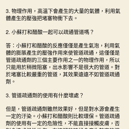
3. 物理作用，高溫下會產生的大量的氣體，利用氣
體產生的壓強把堵塞物衝下去。
2. 小蘇打和醋酸一起可以疏通管道嗎？
答：小蘇打和醋酸的反應僅僅是產生氣泡，利用氣
體的膨脹產生的壓強作用來使管道疏通，這僅僅是
管道疏通劑的三個主要作用之一的物理作用，所以
只能用於稍微阻塞，出水影響不是很大的管道。對
於堵塞比較嚴重的管道，其效果遠遠不如管道疏通
劑。
3. 管道疏通劑的使用有什麼壞處？
但是，管道疏通劑雖然效果好，但是對水源會產生
一定的汙染。小蘇打和醋酸則比較環保。管道疏通
劑的使用有一定的危險性，不能直接接觸皮膚，否