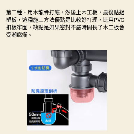
第二種、用木龍骨打底，然後上木工板，最後貼鋁
塑板，這種施工方法優點是比較好打理，比用PVC
扣板牢固，缺點是如果密封不嚴時間長了木工板會
受潮腐爛。