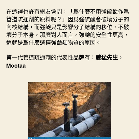
在這裡也許有網友會問：「爲什麼不用強硫酸作爲
管道疏通劑的原料呢？」因爲強硫酸會破壞分子的
內核結構，而強鹼只是影響分子結構的移位，不破
壞分子本身，那麼對人而言，強鹼的安全性更高，
這就是爲什麼選擇強鹼類物質的原因。
第一代管道疏通劑的代表性品牌有：
威猛先生，
Mootaa