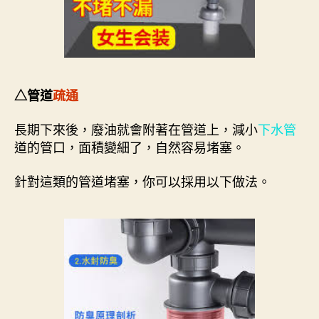
△管道
疏通
長期下來後，廢油就會附著在管道上，減小
下水管
道的管口，面積變細了，自然容易堵塞。
針對這類的管道堵塞，你可以採用以下做法。