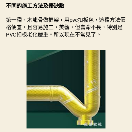
不同的施工方法及優缺點
第一種、木龍骨做框架，用pvc扣板包，這種方法價
格便宜，且容易施工，美觀，但壽命不長，特別是
PVC扣板老化嚴重。所以現在不常見了。