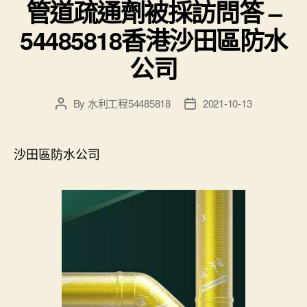
管道疏通劑被採訪問答 –
54485818香港沙田區防水
公司
By
水利工程54485818
2021-10-13
Post
Post
author
date
沙田區防水公司