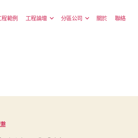
工程範例
工程論壇
分區公司
關於
聯絡
廚餘