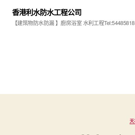
香港利水防水工程公司
【建筑物防水防漏 】廚房浴室 水利工程Tel:54485818
天