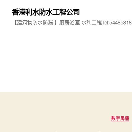
香港利水防水工程公司
【建筑物防水防漏 】廚房浴室 水利工程Tel:54485818
數字馬桶