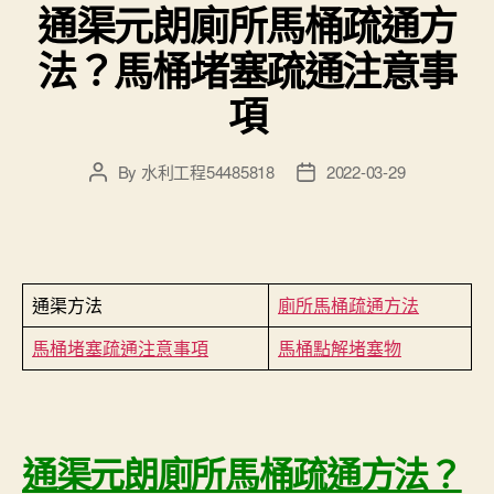
通渠元朗廁所馬桶疏通方
法？馬桶堵塞疏通注意事
項
By
水利工程54485818
2022-03-29
Post
Post
author
date
通渠方法
廁所馬桶疏通方法
馬桶堵塞疏通注意事項
馬桶點解堵塞物
通渠元朗廁所馬桶疏通方法？