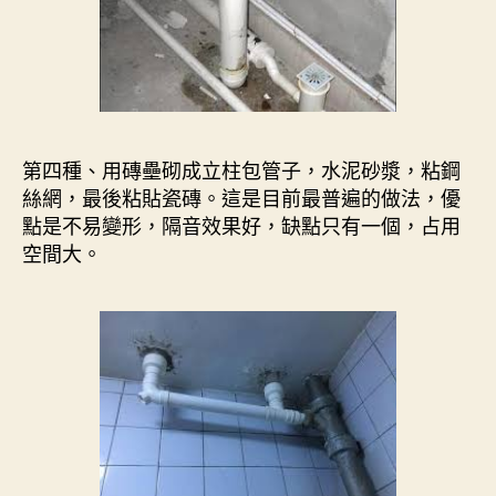
第四種、用磚壘砌成立柱包管子，水泥砂漿，粘鋼
絲網，最後粘貼瓷磚。這是目前最普遍的做法，優
點是不易變形，隔音效果好，缺點只有一個，占用
空間大。