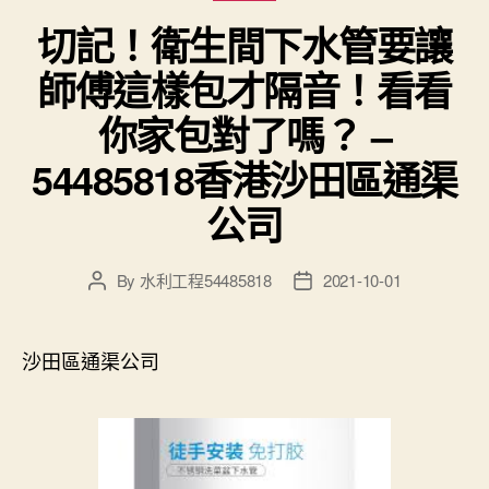
切記！衛生間下水管要讓
師傅這樣包才隔音！看看
你家包對了嗎？ –
54485818香港沙田區通渠
公司
By
水利工程54485818
2021-10-01
Post
Post
author
date
沙田區通渠公司