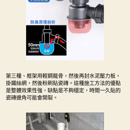
第三種、框架用輕鋼龍骨，然後再封水泥壓力板，
掛鐵絲網，然後粉刷貼瓷磚。這種施工方法的優點
是整體效果性強，缺點是不夠穩定，時間一久貼的
瓷磚邊角可能會開裂。