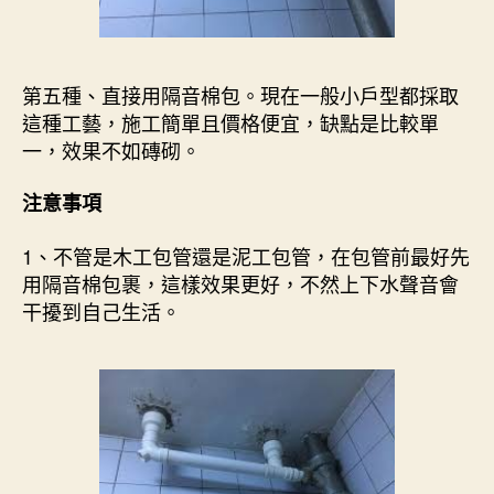
第五種、直接用隔音棉包。現在一般小戶型都採取
這種工藝，施工簡單且價格便宜，缺點是比較單
一，效果不如磚砌。
注意事項
1、不管是木工包管還是泥工包管，在包管前最好先
用隔音棉包裹，這樣效果更好，不然上下水聲音會
干擾到自己生活。