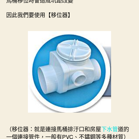
因此我們要使用【移位器】
（移位器：就是連接馬桶排汙口和房屋
下水管
道的
一個連接管件，一般有PVC、不鏽鋼等多種材質）