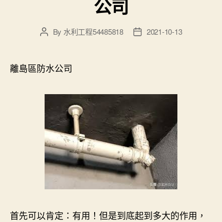
公司
By
水利工程54485818
2021-10-13
Post
Post
author
date
離島區防水公司
首先可以肯定：有用！但是到底起到多大的作用，