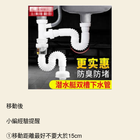
移動後
小編經驗提醒
①移動距離最好不要大於15cm