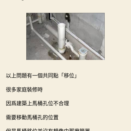
以上問題有一個共同點「移位」
很多家庭裝修時
因爲建築上馬桶孔位不合理
需要移動馬桶孔的位置
但是馬桶移位並沒有想像中那麼簡單