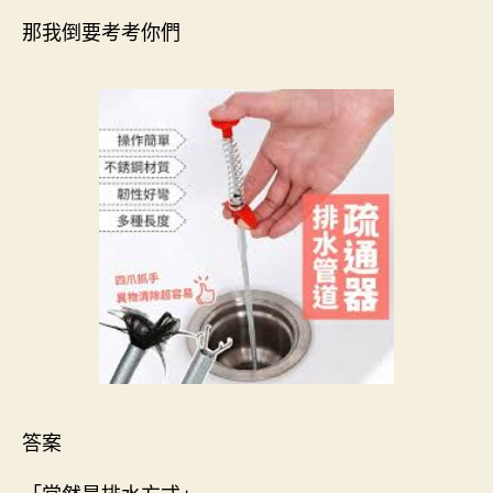
那我倒要考考你們
答案