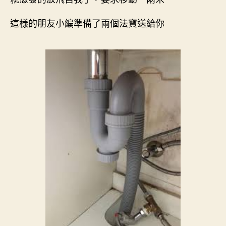
這樣的朋友小編準備了兩個法寶送給你