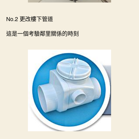
No.2 更改樓下管道
這是一個考驗鄰里關係的時刻