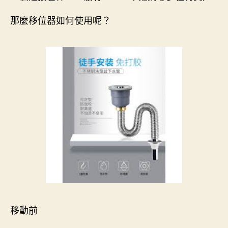
那麼移位器如何使用呢？
移動前