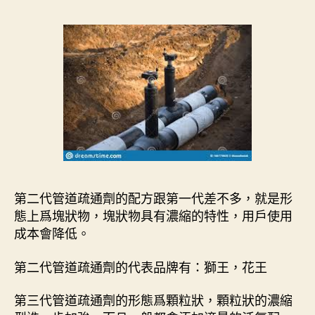
第二代管道疏通劑的配方跟第一代差不多，就是形
態上爲塊狀物，塊狀物具有濃縮的特性，用戶使用
成本會降低。
第二代管道疏通劑的代表品牌有：獅王，花王
第三代管道疏通劑的形態爲顆粒狀，顆粒狀的濃縮