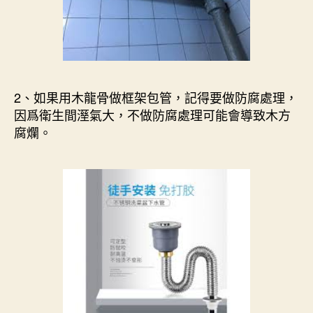
2、如果用木龍骨做框架包管，記得要做防腐處理，
因爲衛生間溼氣大，不做防腐處理可能會導致木方
腐爛。