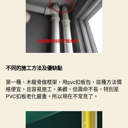
不同的施工方法及優缺點
第一種、木龍骨做框架，用pvc扣板包，這種方法價
格便宜，且容易施工，美觀，但壽命不長，特別是
PVC扣板老化嚴重。所以現在不常見了。