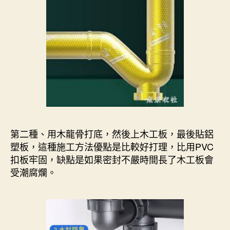
第二種、用木龍骨打底，然後上木工板，最後貼鋁
塑板，這種施工方法優點是比較好打理，比用PVC
扣板牢固，缺點是如果密封不嚴時間長了木工板會
受潮腐爛。