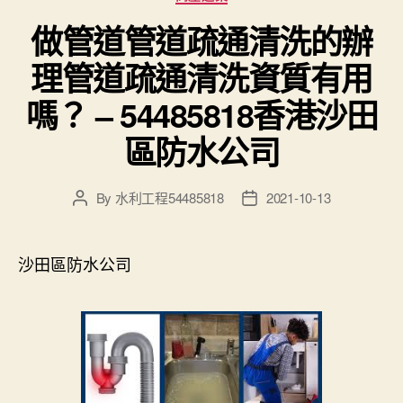
做管道管道疏通清洗的辦
理管道疏通清洗資質有用
嗎？ – 54485818香港沙田
區防水公司
By
水利工程54485818
2021-10-13
Post
Post
author
date
沙田區防水公司