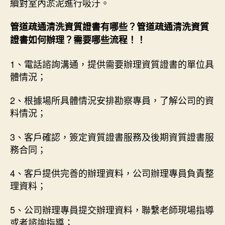
續對室內淤泥進行吸汙。
管道疏通清洗資質證書有哪些？管道疏通清洗資質
證書如何辦理？需要哪些流程！！
1、電話諮詢溝通，提供需要辦理資質證書的單位具
體情況；
2、根據場所具體情況安排勘察專員，了解公司的資
料情況；
3、客戶確認，簽定資質證書服務及後期資質證書服
務合同；
4、客戶提供完善的辦理資料，公司辦理專員負責整
理資料；
5、公司辦理專員提交辦理資料，聯繫老師現場指導
或者諮詢指導；