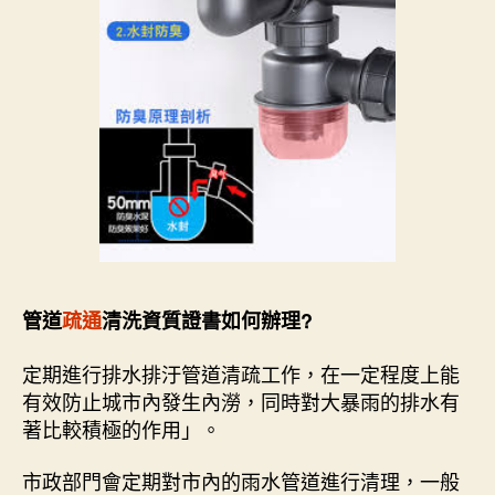
管道
疏通
清洗資質證書如何辦理?
定期進行排水排汙管道清疏工作，在一定程度上能
有效防止城市內發生內澇，同時對大暴雨的排水有
著比較積極的作用」。
市政部門會定期對市內的雨水管道進行清理，一般