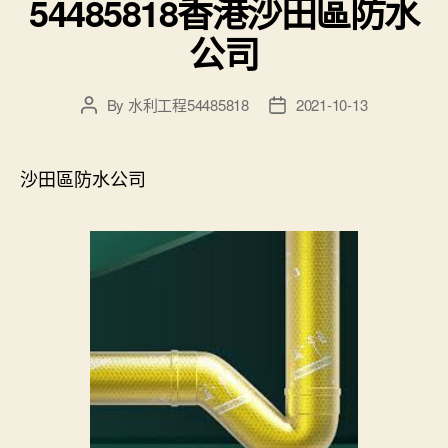
54485818香港沙田區防水
公司
By
水利工程54485818
2021-10-13
Post
Post
author
date
沙田區防水公司