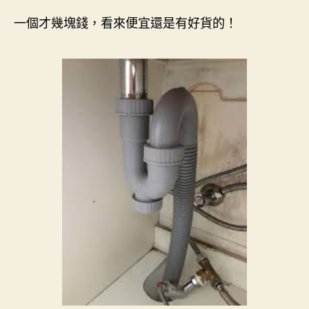
一個才幾塊錢，看來便宜還是有好貨的！