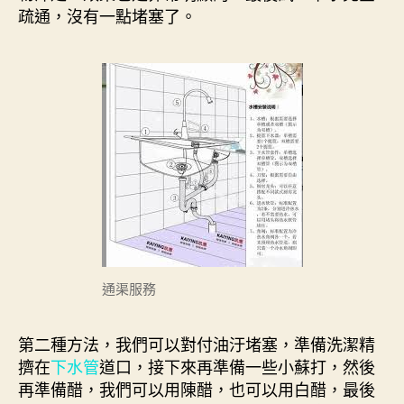
疏通，沒有一點堵塞了。
通渠服務
第二種方法，我們可以對付油汙堵塞，準備洗潔精
擠在
下水管
道口，接下來再準備一些小蘇打，然後
再準備醋，我們可以用陳醋，也可以用白醋，最後