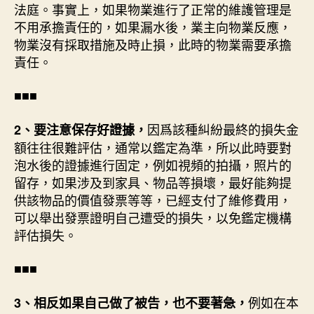
法庭。事實上，如果物業進行了正常的維護管理是
不用承擔責任的，如果漏水後，業主向物業反應，
物業沒有採取措施及時止損，此時的物業需要承擔
責任。
■■■
因爲該種糾紛最終的損失金
2、要注意保存好證據，
額往往很難評估，通常以鑑定為準，所以此時要對
泡水後的證據進行固定，例如視頻的拍攝，照片的
留存，如果涉及到家具、物品等損壞，最好能夠提
供該物品的價值發票等等，已經支付了維修費用，
可以舉出發票證明自己遭受的損失，以免鑑定機構
評估損失。
■■■
例如在本
3、相反如果自己做了被告，也不要著急，