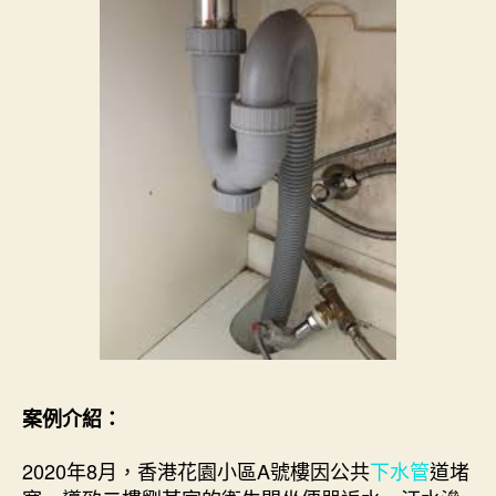
案例介紹：
2020年8月，香港花園小區A號樓因公共
下水管
道堵