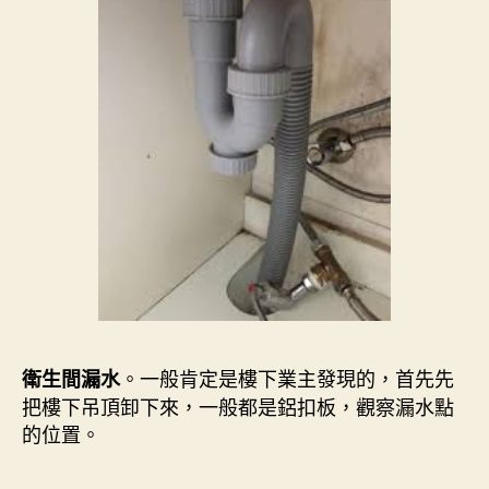
。一般肯定是樓下業主發現的，首先先
衛生間漏水
把樓下吊頂卸下來，一般都是鋁扣板，觀察漏水點
的位置。