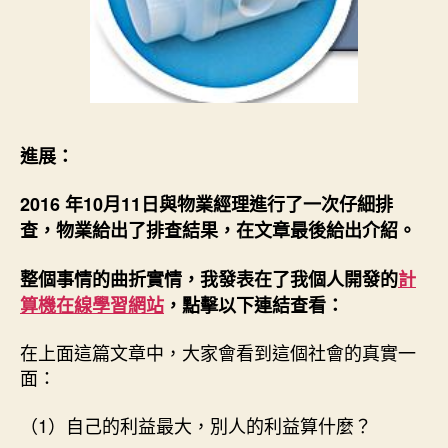
進展：
2016 年10月11日與物業經理進行了一次仔細排
查，物業給出了排查結果，在文章最後給出介紹。
整個事情的曲折實情，我發表在了我個人開發的
計
算機在線學習網站
，點擊以下連結查看：
在上面這篇文章中，大家會看到這個社會的真實一
面：
（1）自己的利益最大，別人的利益算什麼？