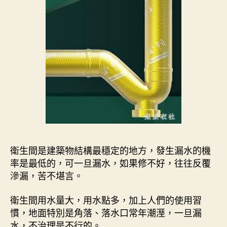
衛生間是建築物結構最穩定的地方，發生漏水的機
率是最低的，可一旦漏水，如果修不好，往往反覆
滲漏，苦不堪言。
衛生間用水量大，用水點多，加上人們的使用習
慣，地面特別是角落、落水口常年潮溼，一旦漏
水，不治理是不行的。