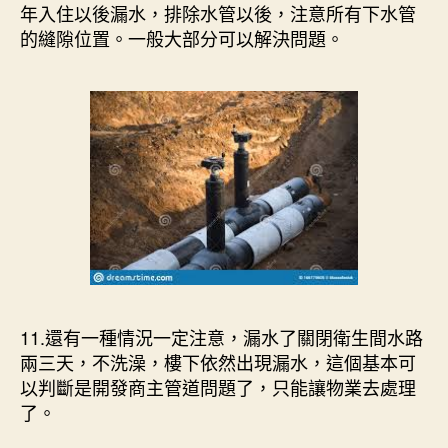
年入住以後漏水，排除水管以後，注意所有下水管
的縫隙位置。一般大部分可以解決問題。
11.還有一種情況一定注意，漏水了關閉衛生間水路
兩三天，不洗澡，樓下依然出現漏水，這個基本可
以判斷是開發商主管道問題了，只能讓物業去處理
了。