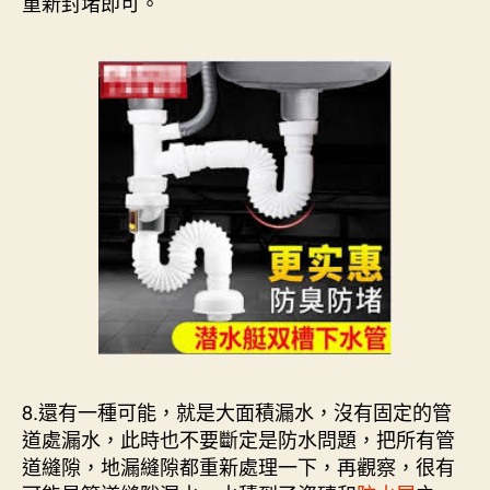
重新封堵即可。
8.還有一種可能，就是大面積漏水，沒有固定的管
道處漏水，此時也不要斷定是防水問題，把所有管
道縫隙，地漏縫隙都重新處理一下，再觀察，很有