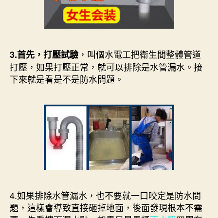
，叫個水電工把衛生間整體管道
3.首先，打壓試驗
打壓，如果打壓正常，就可以排除是水管漏水。接
下來就是看是不是防水問題。
4.如果排除水管漏水，也不要就一口咬定是防水問
題，這樣會導致直接砸掉地面，後面發現根本不需