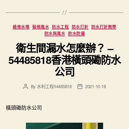
Categories
維修水喉
裝修風水
防水工程
防水打針
防水打針教學
防水與風水
防水防漏
衛生間漏水怎麼辦？ –
54485818香港橫頭磡防水
公司
By
水利工程54485818
2021-10-18
Post
Post
author
date
橫頭磡防水公司