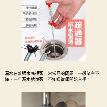
漏水在普通家庭裡頭非常常見的問題。一般業主不
懂，一旦漏水就慌張，不知道從哪開始入手。