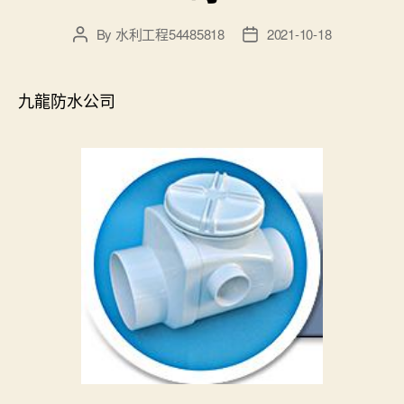
By
水利工程54485818
2021-10-18
Post
Post
author
date
九龍防水公司