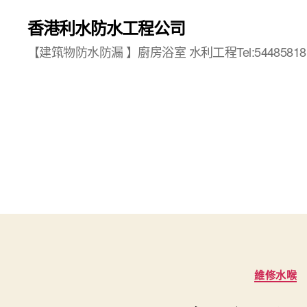
香港利水防水工程公司
【建筑物防水防漏 】廚房浴室 水利工程Tel:54485818
維修水喉