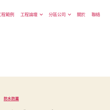
工程範例
工程論壇
分區公司
關於
聯絡
防水防漏