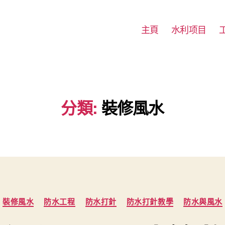
主頁
水利项目
分類:
裝修風水
Categories
裝修風水
防水工程
防水打針
防水打針教學
防水與風水