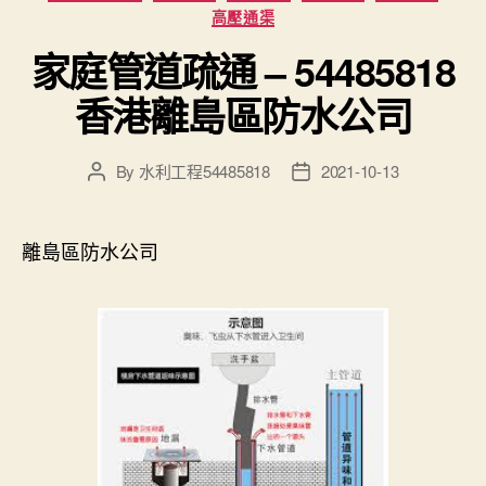
高壓通渠
家庭管道疏通 – 54485818
香港離島區防水公司
By
水利工程54485818
2021-10-13
Post
Post
author
date
離島區防水公司