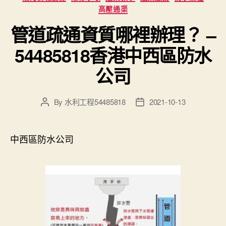
高壓通渠
管道疏通資質哪裡辦理？ –
54485818香港中西區防水
公司
By
水利工程54485818
2021-10-13
Post
Post
author
date
中西區防水公司