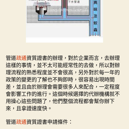
管道
疏通
資質證書的辦理，對於企業而言，去辦理
這樣的事情，並不太可能經常性的去做，所以對辦
理流程的熟悉程度並不會很高，另外對於每一年的
政策的變更的了解也不夠即時，很容易出現時間
差，並且由於辦理會需要很多人來配合，一定程度
會影響工作的進行。這個時候選擇的代辦機構就不
用操心這些問題了，他們整個流程都會幫你辦下
來，且拿證速度快。
管道
疏通
資質證書申請條件：