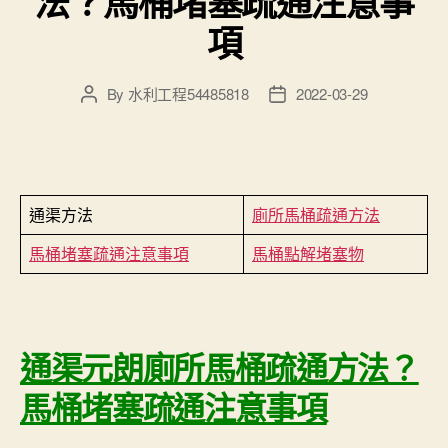
法？馬桶堵塞疏通注意事
項
By
水利工程54485818
2022-03-29
Post
Post
author
date
通渠方法
廁所馬桶疏通方法
馬桶堵塞疏通注意事項
馬桶點解堵塞物
通渠元朗廁所馬桶疏通方法？
馬桶堵塞疏通注意事項