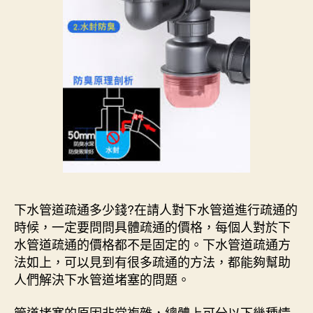
下水管道疏通多少錢?在請人對下水管道進行疏通的
時候，一定要問問具體疏通的價格，每個人對於下
水管道疏通的價格都不是固定的。下水管道疏通方
法如上，可以見到有很多疏通的方法，都能夠幫助
人們解決下水管道堵塞的問題。
管道堵塞的原因非常複雜，總體上可分以下幾種情