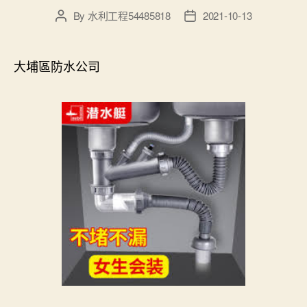
By
水利工程54485818
2021-10-13
Post
Post
author
date
大埔區防水公司