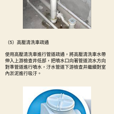
（5）高壓清洗車疏通
使用高壓清洗車進行管道疏通，將高壓清洗車水帶
伸入上游檢查井低部，把噴水口向著管道流水方向
對準管道進行噴水，汙水管道下游檢查井繼續對室
內淤泥進行吸汙。