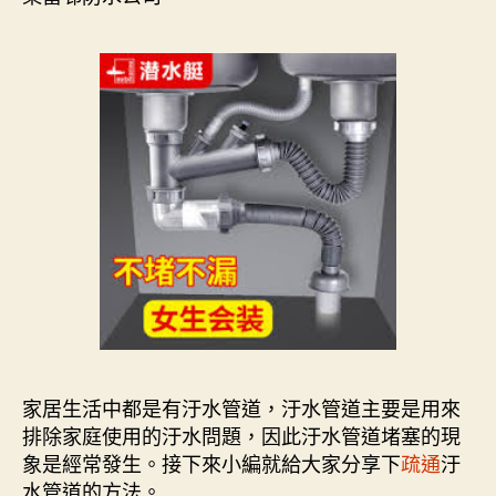
家居生活中都是有汙水管道，汙水管道主要是用來
排除家庭使用的汙水問題，因此汙水管道堵塞的現
象是經常發生。接下來小編就給大家分享下
疏通
汙
水管道的方法。