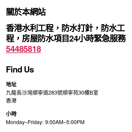
關於本網站
香港水利工程，防水打針，防水工
程，房屋防水項目24小時緊急服務
54485818
Find Us
地址
九龍長沙灣順寧道283號順寧苑30樓B室
香港
小時
Monday–Friday: 9:00AM–5:00PM