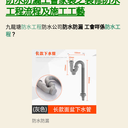
防水防漏工會家裝之裝修防水
工程流程及施工工藝
九龍塘
防水工程
防水公司
防水防漏 工會
咩係
防水工
程
？
防水防漏