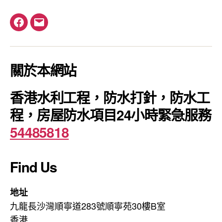
Facebook
電
郵
關於本網站
香港水利工程，防水打針，防水工
程，房屋防水項目24小時緊急服務
54485818
Find Us
地址
九龍長沙灣順寧道283號順寧苑30樓B室
香港