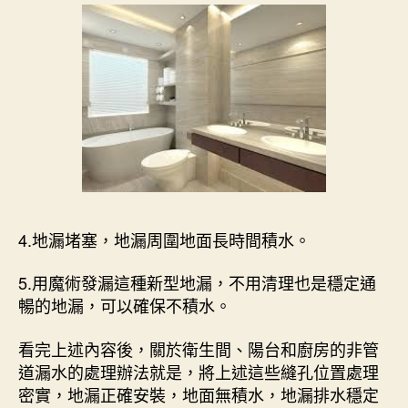
4.地漏堵塞，地漏周圍地面長時間積水。
5.用魔術發漏這種新型地漏，不用清理也是穩定通
暢的地漏，可以確保不積水。
看完上述內容後，關於衛生間、陽台和廚房的非管
道漏水的處理辦法就是，將上述這些縫孔位置處理
密實，地漏正確安裝，地面無積水，地漏排水穩定