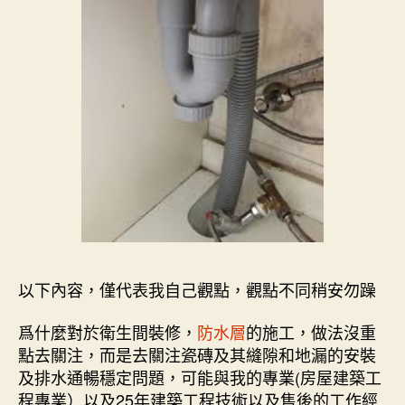
以下內容，僅代表我自己觀點，觀點不同稍安勿躁
爲什麼對於衛生間裝修，
防水層
的施工，做法沒重
點去關注，而是去關注瓷磚及其縫隙和地漏的安裝
及排水通暢穩定問題，可能與我的專業(房屋建築工
程專業）以及25年建築工程技術以及售後的工作經