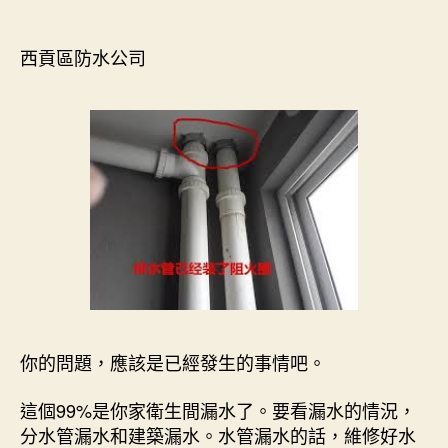
author
date
西貢區防水公司
你的問題，應該是已經發生的事情吧。
這個99%是你家衛生間漏水了。要看漏水的情況，
分水管漏水和建築漏水。水管漏水的話，維修好水