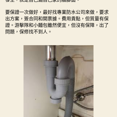
要保證一次做好，最好找專業防水公司來做，要求
出方案，簽合同和開票據。費用貴點，但質量有保
證。游擊隊和小麵包雖然便宜，但沒有保障，出了
問題，保修找不到人。