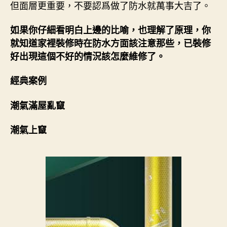
但面層更重要，不要認爲做了防水就萬事大吉了。
如果你仔細看明白上邊的比喻，也理解了原理，你
就知道家裡裝修時在防水方面該注意那些，已裝修
好出現這個不好的情況該怎麼維修了。
經典案例
潮氣滿屋亂竄
潮氣上竄