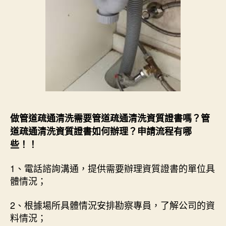
做管道疏通清洗需要管道疏通清洗資質證書嗎？管
道疏通清洗資質證書如何辦理？申請流程有哪
些！！
1、電話諮詢溝通，提供需要辦理資質證書的單位具
體情況；
2、根據場所具體情況安排勘察專員，了解公司的資
料情況；