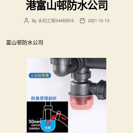
港富山邨防水公司
By
水利工程54485818
2021-10-13
Post
Post
author
date
富山邨防水公司