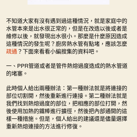
不知道大家有沒有遇到過這種情況，就是家庭中的
水管本來是出水很正常的，但是在改造以後或者是
維修以後，就發現出水很小。那麼是什麼原因造成
這種情況的發生呢？廚房熱水管有點堵，應該怎麼
疏通
？下面來看看小編搜集的資料吧。
一、PPR管道或者是管件熱熔過度造成的熱水管道
的堵塞。
此時個人給出兩種辦法：第一種辦法就是將連接的
部位切割開，然後重新進行連接。第二種辦法就是
我們找到熱熔過度的部位，把相應的部位打開，然
後使用加熱的鐵棒進行擴徑，然後把內部通開的這
樣一種措施。但是，個人給出的建議還是儘量選擇
重新熱熔連接的方法進行修復。