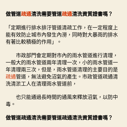
做管道
疏通
清洗需要管道
疏通
清洗資質證書嗎？
「定期進行排水排汙管道清疏工作，在一定程度上
能有效防止城市內發生內澇，同時對大暴雨的排水
有著比較積極的作用」。
市政部門會定期對市內的雨水管道進行清理，
一般大的雨水管道兩年清理一次，小的雨水管道一
年清理兩三次，但是，雨水管道清理的主要目的是
疏通
管道，無法避免沼氣的產生。市政管道疏通清
洗清淤工人在清理雨水管道前，
也只能通過長時間的通風來釋放沼氣，以防中
毒。
做管道疏通清洗需要管道疏通清洗資質證書嗎？