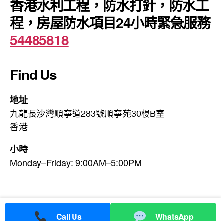
香港水利工程，防水打針，防水工
程，房屋防水項目24小時緊急服務
54485818
Find Us
地址
九龍長沙灣順寧道283號順寧苑30樓B室
香港
小時
Monday–Friday: 9:00AM–5:00PM
© 2026
香港利水防水工程公司
Up
↑
Call Us
WhatsApp