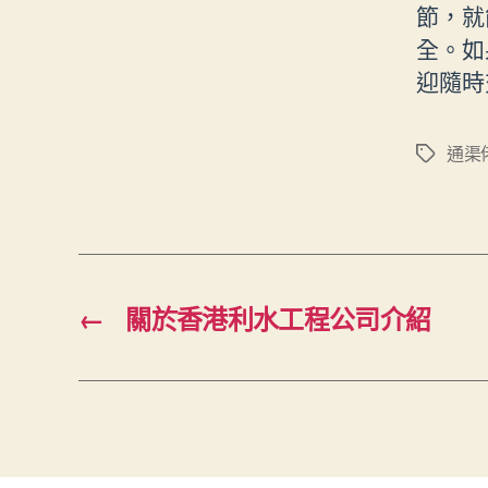
節，就
全。如
迎隨時
通渠
Tags
←
關於香港利水工程公司介紹