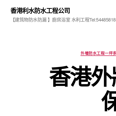
香港利水防水工程公司
【建筑物防水防漏 】廚房浴室 水利工程Tel:54485818
外墻防水工程一坪
香港外