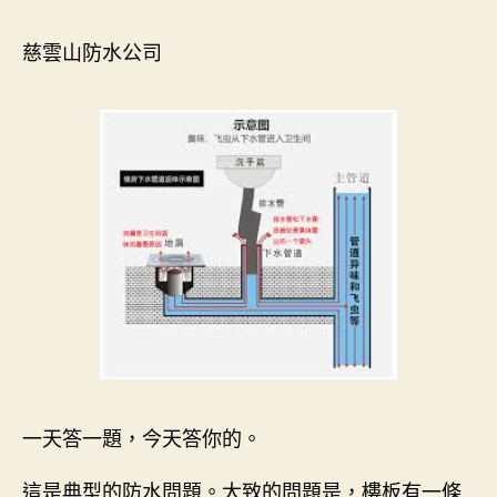
慈雲山防水公司
一天答一題，今天答你的。
這是典型的防水問題。大致的問題是，樓板有一條