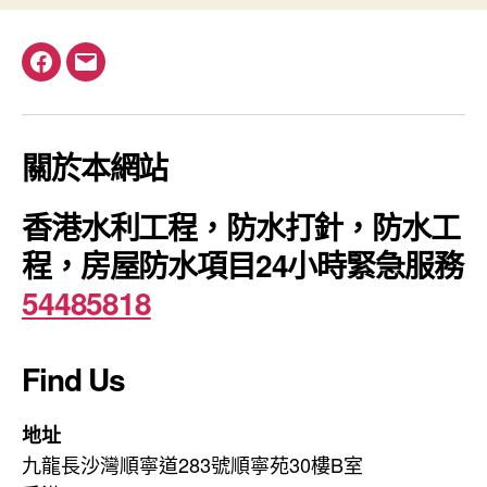
Facebook
電
郵
關於本網站
香港水利工程，防水打針，防水工
程，房屋防水項目24小時緊急服務
54485818
Find Us
地址
九龍長沙灣順寧道283號順寧苑30樓B室