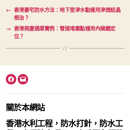
←
香港豪宅防水方法：地下室滲水點樣用滲透結晶
根治？
→
香港商廈通渠實例：管道堵塞點樣用內窺鏡定
位？
Facebook
電
郵
關於本網站
香港水利工程，防水打針，防水工