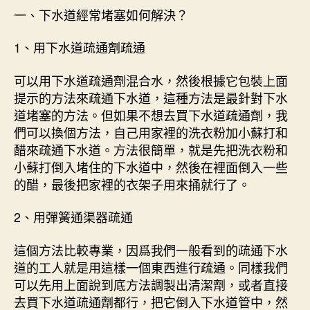
一、下水道經常堵塞如何解決？
1、用下水道疏通劑疏通
可以用下水道疏通劑混合水，然後根據它包裝上面
提示的方法來疏通下水道，這種方法是最針對下水
道堵塞的方法。但如果不想去買下水道疏通劑，我
們可以換個方法，自己用家裡的洗衣粉加小蘇打和
醋來疏通下水道。方法很簡單，就是先把洗衣粉和
小蘇打倒入堵住的下水道中，然後在裡面倒入一些
的醋，最後把家裡的衣架子用來捅就行了。
2、用彈簧通渠器疏通
這個方法比較專業，因爲我們一般看到的疏通下水
道的工人就是用這樣一個東西進行疏通。同樣我們
可以先用上面說到底方法調製出清潔劑，或者直接
去買下水道疏通劑都行，把它倒入下水道管中，然