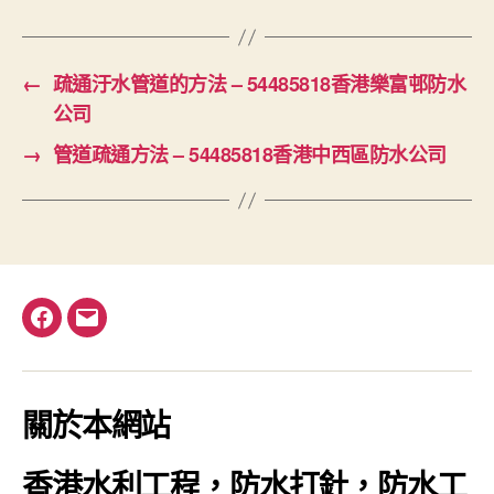
←
疏通汙水管道的方法 – 54485818香港樂富邨防水
公司
→
管道疏通方法 – 54485818香港中西區防水公司
Facebook
電
郵
關於本網站
香港水利工程，防水打針，防水工