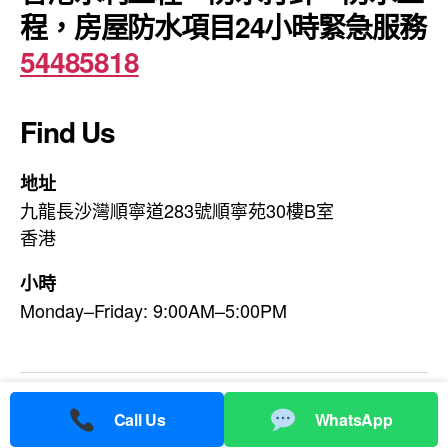
程，房屋防水項目24小時緊急服務
54485818
Find Us
地址
九龍長沙灣順寧道283號順寧苑30樓B室
香港
小時
Monday–Friday: 9:00AM–5:00PM
© 2026
香港利水防水工程公司
Up
↑
Call Us
WhatsApp