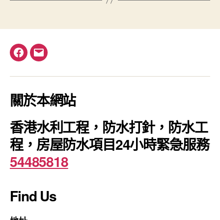
Facebook
電
郵
關於本網站
香港水利工程，防水打針，防水工
程，房屋防水項目24小時緊急服務
54485818
Find Us