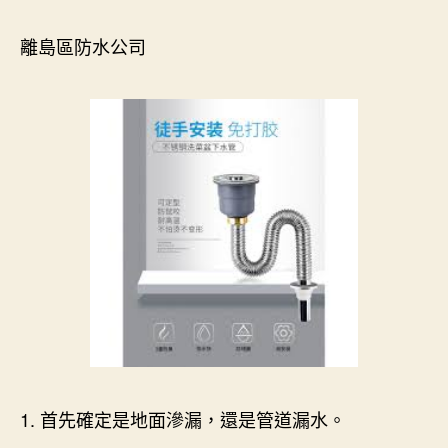
離島區防水公司
1. 首先確定是地面滲漏，還是管道漏水。