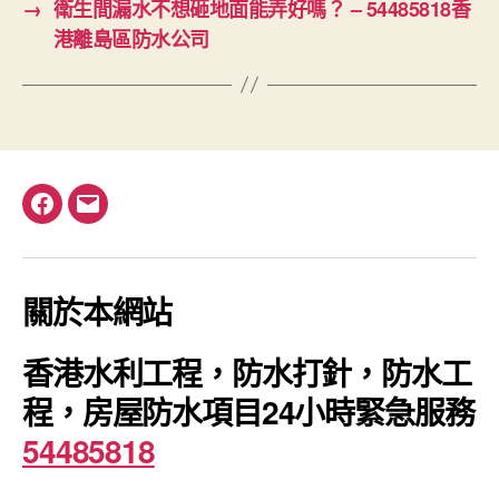
→
衛生間漏水不想砸地面能弄好嗎？ – 54485818香
港離島區防水公司
Facebook
電
郵
關於本網站
香港水利工程，防水打針，防水工
程，房屋防水項目24小時緊急服務
54485818