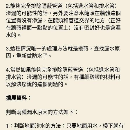
2.能夠完全排除隱蔽管道（包括進水管和排水管）
滲漏的可能性的話，另外要注意水龍頭在牆體這個
位置有沒有滲漏，在龍頭和管道交界的地方（正好
在牆磚裡面一點點的位置上）沒有密封好也是會漏
水的。
3.這種情況唯一的處理方法就是撬磚，查找漏水原
因，重新做防水了。
4.當然如果能夠完全排除隱蔽管道（包括進水管和
排水管）滲漏的可能性的話，有種細縫膠的材料可
以解決您說的這個問題的。
擴展資料：
判斷兩種漏水原因的方法如下：
1：判斷地面滲水的方法：只要地面用水，樓下就有