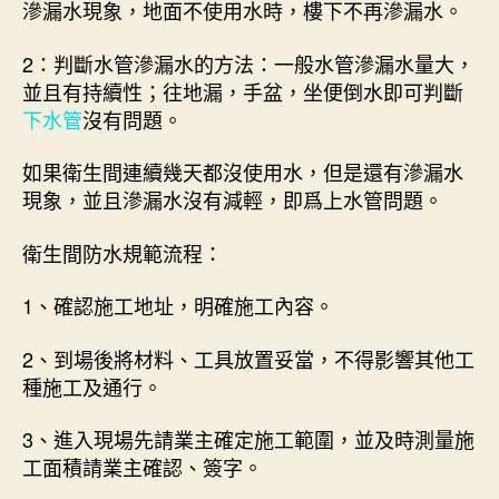
滲漏水現象，地面不使用水時，樓下不再滲漏水。
2：判斷水管滲漏水的方法：一般水管滲漏水量大，
並且有持續性；往地漏，手盆，坐便倒水即可判斷
下水管
沒有問題。
如果衛生間連續幾天都沒使用水，但是還有滲漏水
現象，並且滲漏水沒有減輕，即爲上水管問題。
衛生間防水規範流程：
1、確認施工地址，明確施工內容。
2、到場後將材料、工具放置妥當，不得影響其他工
種施工及通行。
3、進入現場先請業主確定施工範圍，並及時測量施
工面積請業主確認、簽字。