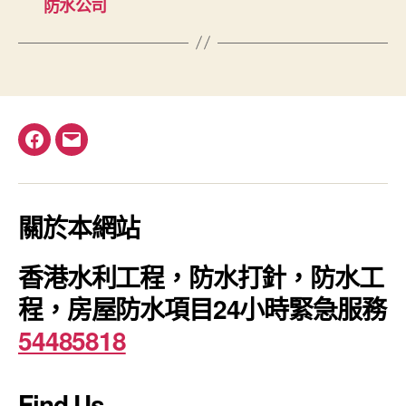
防水公司
Facebook
電
郵
關於本網站
香港水利工程，防水打針，防水工
程，房屋防水項目24小時緊急服務
54485818
Find Us