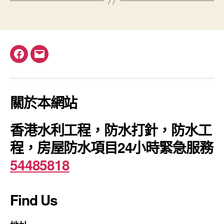
Facebook
電
郵
關於本網站
香港水利工程，防水打針，防水工
程，房屋防水項目24小時緊急服務
54485818
Find Us