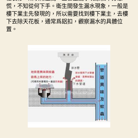
慌，不知從何下手。衛生間發生漏水現象，一般是
樓下業主先發現的，所以需要找到樓下業主，去樓
下去除天花板，通常爲鋁扣，觀察漏水的具體位
置。