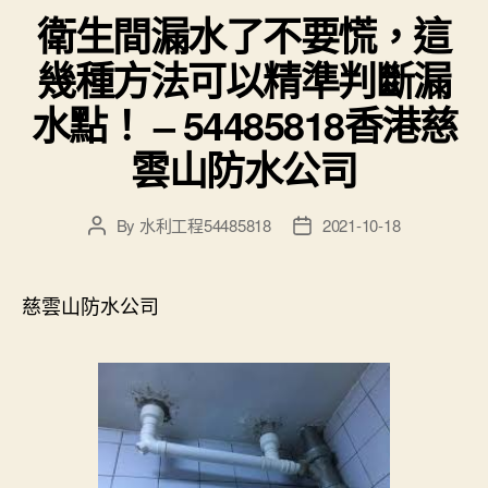
衛生間漏水了不要慌，這
幾種方法可以精準判斷漏
水點！ – 54485818香港慈
雲山防水公司
By
水利工程54485818
2021-10-18
Post
Post
author
date
慈雲山防水公司