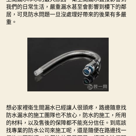
我們的日常生活，嚴重漏水甚至會影響到樓下的鄰
居，可見防水問題一旦沒處理好帶來的後果有多嚴
重。
想必家裡衛生間漏水已經讓人很頭疼，路邊隨意找
防水漏水的施工團隊也不放心，防水的施工，所用
的材料，以及售後的保障都不能充分信任。到底該
找專業的防水公司來施工呢，還是隨便在路邊找一