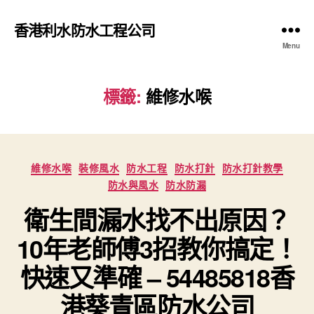
香港利水防水工程公司
Menu
標籤:
維修水喉
Categories
維修水喉
裝修風水
防水工程
防水打針
防水打針教學
防水與風水
防水防漏
衛生間漏水找不出原因？
10年老師傅3招教你搞定！
快速又準確 – 54485818香
港葵青區防水公司