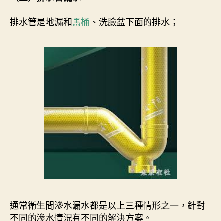
排水管是地漏和
馬桶
、洗臉盆下面的排水；
通常衛生間滲水漏水都是以上三種情形之一，針對
不同的滲水情況有不同的解決方案。