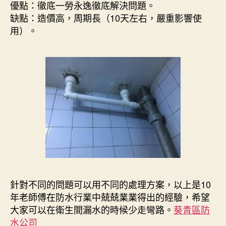
優點：徹底一勞永逸徹底解決問題。
缺點：造價高，周期長（10天左右，嚴重影響使
用）。
針對不同的問題可以用不同的處理方案，以上是10
年老師傅在防水行業中兢兢業業得出的經驗，希望
大家可以在衛生間漏水的時候少走彎路。
葵青區防
水公司