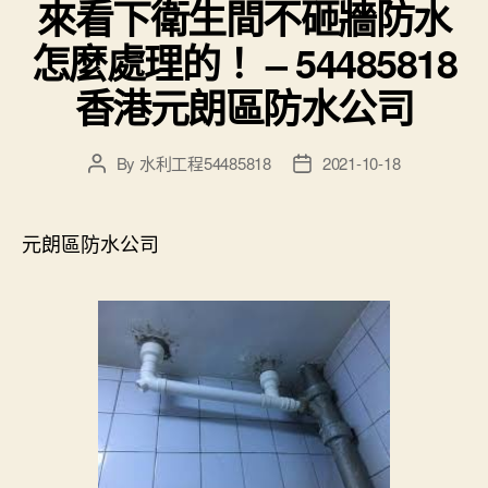
來看下衛生間不砸牆防水
怎麼處理的！ – 54485818
香港元朗區防水公司
By
水利工程54485818
2021-10-18
Post
Post
author
date
元朗區防水公司