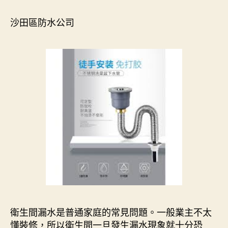
沙田區防水公司
衛生間漏水是普通家庭的常見問題。一般業主不太
懂裝修，所以衛生間一旦發生漏水現象就十分恐