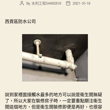
By
水利工程54485818
2021-10-18
Post
Post
author
date
西貢區防水公司
說到家裡面接觸水最多的地方可以說是衛生間無疑
了，所以大家在裝修房子時，一定要重點關注衛生
間這個地方，但是衛生間裝修即便是再好，也很容