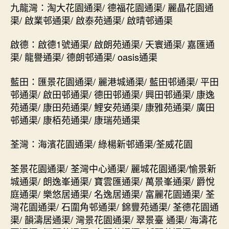
九龍灣：淘大花園通渠/ 德福花園通渠/ 麗晶花園通
渠/ 啟業邨通渠/ 啟泰苑通渠/ 啟晴邨通渠
啟德：啟德1號通渠/ 啟朗苑通渠/ 天寰通渠/ 嘉匯通
渠/ 龍譽通渠/ 德朗邨通渠/ oasis通渠
藍田：匯景花園通渠/ 麗港城通渠/ 藍田邨通渠/ 平田
邨通渠/ 啟田邨通渠/ 德田邨通渠/ 興田邨通渠/ 康逸
苑通渠/ 康田苑通渠/ 鯉安苑通渠/ 康雅苑通渠/ 廣田
邨通渠/ 康栢苑通渠/ 康瑞苑通渠
荃灣：海濱花園通渠/ 綠楊新邨通渠/荃威花園
荃景花園通渠/ 荃灣中心通渠/ 麗城花園通渠/愉景新
城通渠/ 朗逸峯通渠/ 寶雲匯通渠/ 萬景峯通渠/ 爵悅
庭通渠/ 樂悠居通渠/ 名逸居通渠/ 富麗花園通渠/ 荃
灣花園通渠/ 石圍角邨通渠/ 錦豐苑通渠/ 荃德花園通
渠/ 韻濤居通渠/ 灣景花園通渠/ 翠景臺 通渠/ 海濤花