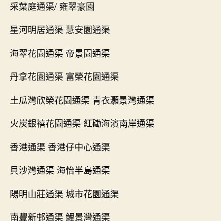
采葉庭通渠/ 雍翠豪園
星河明居通渠 慧安園通渠
海翠花園通渠 帝景園通渠
丹拿花園通渠 富榮花園通渠
土瓜灣欣榮花園通渠 青衣灝景灣通渠
火炭銀禧花園通渠 紅磡海濱南岸通渠
香港通渠 香港仔中心通渠
貝沙灣通渠 海怡半島通渠
陽明山莊通渠 城市花園通渠
南豐新邨通渠 鯉景灣通渠