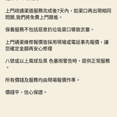
上門疏通渠道服務完成後7天內，如渠口再出現相同
問題,我們將免費上門跟進。
保養服務不包括惡意扔垃圾渠口導致淤塞。
上門通渠維修報價皆採用現場或電話事先報價，讓
您確定金額再安心修理
八號或以上風球及黑 色暴雨警告時，提供正常服務
。
所有價錢及服務均由現場報價作準。
價錢平，信心保證。