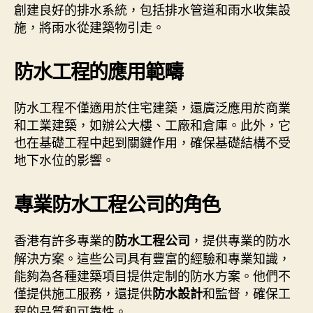
創建良好的排水系統，包括排水管道和雨水收集設
施，將雨水從建築物引走。
防水工程的應用範疇
防水工程不僅適用於住宅建築，還廣泛應用於商業
和工業建築，如辦公大樓、工廠和倉庫。此外，它
也在基礎工程中起到關鍵作用，確保基礎結構不受
地下水位的影響。
專業防水工程公司的角色
香港有許多專業的
，提供專業的防水
防水工程公司
解決方案。這些公司具有豐富的經驗和專業知識，
能夠為各種建築項目提供定制的防水方案。他們不
僅提供施工服務，還提供
和監督，確保工
防水設計
程的品質和可靠性。