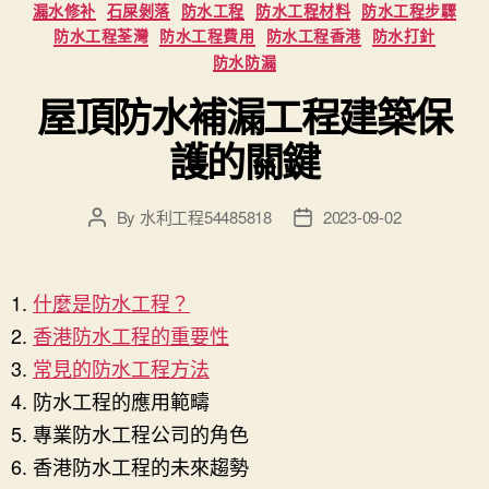
漏水修补
石屎剝落
防水工程
防水工程材料
防水工程步驟
防水工程荃灣
防水工程費用
防水工程香港
防水打針
防水防漏
屋頂防水補漏工程建築保
護的關鍵
By
水利工程54485818
2023-09-02
Post
Post
author
date
什麼是防水工程？
香港防水工程的重要性
常見的防水工程方法
防水工程的應用範疇
專業防水工程公司的角色
香港防水工程的未來趨勢