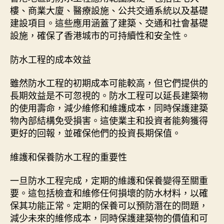
樓、商業大廈、醫療設施、公共交通系統以及基礎
建設項目。這些應用涵蓋了建築、交通和社會基礎
設施，確保了香港城市的可持續性和安全性。
防水工程的成本效益
雖然防水工程的初期成本可能較高，但它們提供的
長期效益是不可忽視的。防水工程可以延長建築物
的使用壽命，減少維修和維護成本，同時保護建築
物內部結構免受損害。這使業主和投資者能夠獲得
更好的回報，並確保他們的投資長期保值。
維護和保養防水工程的重要性
一旦防水工程完成，定期的維護和保養變得至關重
要。這包括檢查和維修任何損壞的防水材料，以確
保其功能正常。定期的保養可以預防潛在的問題，
減少未來的維修成本，同時保護建築物的價值和可