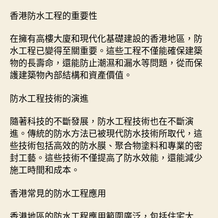
香港防水工程的重要性
在擁有高樓大廈和現代化基礎建設的香港地區，防
水工程已變得至關重要。這些工程不僅能確保建築
物的長壽命，還能防止潮濕和漏水等問題，從而保
護建築物內部結構和資產價值。
防水工程技術的演進
隨著科技的不斷發展，防水工程技術也在不斷演
進。傳統的防水方法已被現代防水技術所取代，這
些技術包括高效的防水膜、聚合物塗料和專業的密
封工藝。這些技術不僅提高了防水效能，還能減少
施工時間和成本。
香港常見的防水工程應用
香港地區的防水工程應用範圍廣泛，包括住宅大