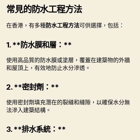
常見的防水工程方法
在香港，有多種
可供選擇，包括：
防水工程方法
1. **防水膜和層：**
使用高品質的防水膜或塗層，覆蓋在建築物的外牆
和屋頂上，有效地防止水分滲透。
2. **密封劑：**
使用密封劑填充潛在的裂縫和縫隙，以確保水分無
法滲入建築結構。
3. **排水系統：**