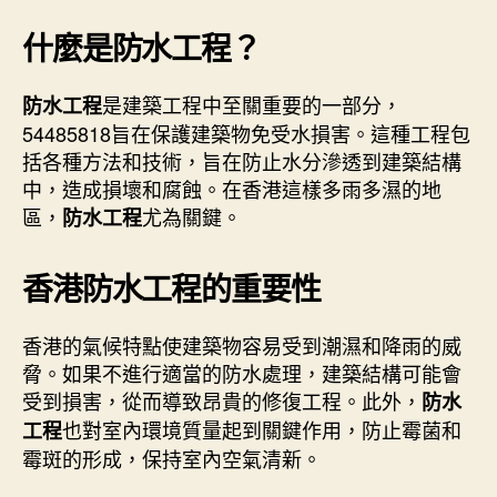
什麼是防水工程？
是建築工程中至關重要的一部分，
防水工程
54485818旨在保護建築物免受水損害。這種工程包
括各種方法和技術，旨在防止水分滲透到建築結構
中，造成損壞和腐蝕。在香港這樣多雨多濕的地
區，
尤為關鍵。
防水工程
香港防水工程的重要性
香港的氣候特點使建築物容易受到潮濕和降雨的威
脅。如果不進行適當的防水處理，建築結構可能會
受到損害，從而導致昂貴的修復工程。此外，
防水
也對室內環境質量起到關鍵作用，防止霉菌和
工程
霉斑的形成，保持室內空氣清新。