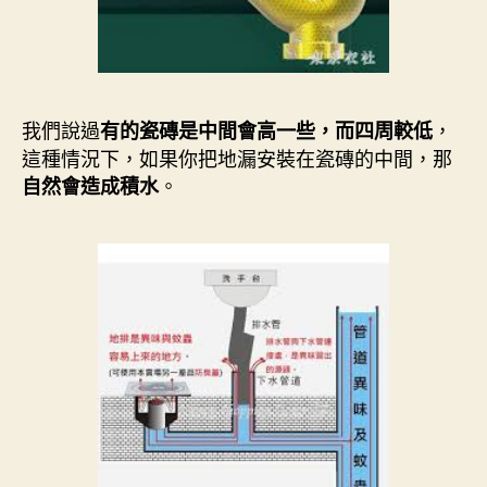
我們說過
，
有的瓷磚是中間會高一些，而四周較低
這種情況下，如果你把地漏安裝在瓷磚的中間，那
。
自然會造成積水