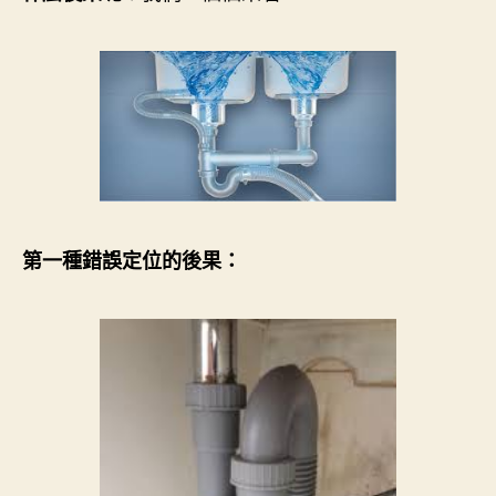
第一種錯誤定位的後果：