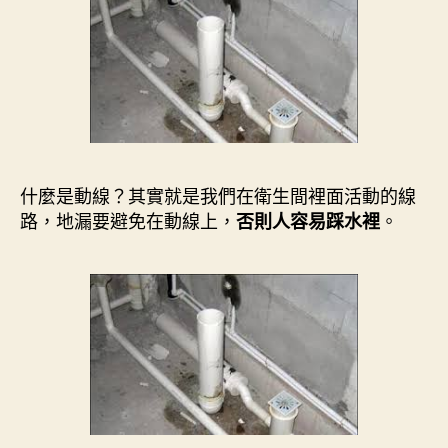
什麼是動線？其實就是我們在衛生間裡面活動的線
路，地漏要避免在動線上，
。
否則人容易踩水裡