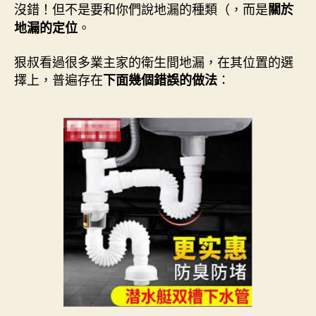
沒錯！但不是要和你們說地漏的種類（，而是
關於
。
地漏的定位
狠叔看過很多業主家的衛生間地漏，在其位置的選
擇上，普遍存在
：
下面幾個錯誤的做法