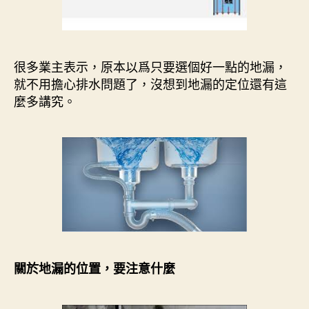
很多業主表示，原本以爲只要選個好一點的地漏，
就不用擔心排水問題了，沒想到地漏的定位還有這
麼多講究。
關於地漏的位置，要注意什麼