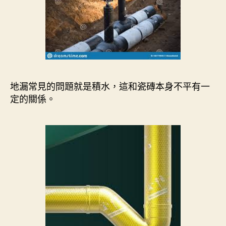
地漏常見的問題就是積水，這和瓷磚本身不平有一
定的關係。