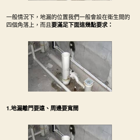
一般情況下，地漏的位置我們一般會設在衛生間的
四個角落上，而且
要滿足下面這幾點要求：
1.地漏離門要遠、周邊要寬闊