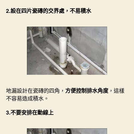
2.設在四片瓷磚的交界處，不易積水
地漏設計在瓷磚的四角，
，這樣
方便控制排水角度
不容易造成積水。
3.不要安排在動線上