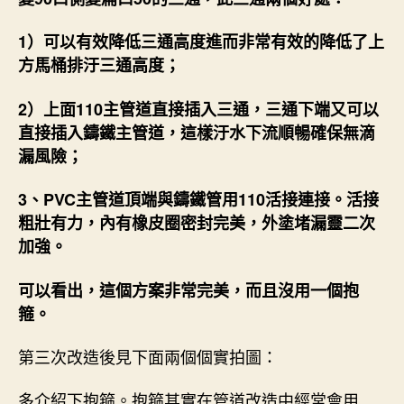
1）可以有效降低三通高度進而非常有效的降低了上
方馬桶排汙三通高度；
2）上面110主管道直接插入三通，三通下端又可以
直接插入鑄鐵主管道，這樣汙水下流順暢確保無滴
漏風險；
3、PVC主管道頂端與鑄鐵管用110活接連接。活接
粗壯有力，內有橡皮圈密封完美，外塗堵漏靈二次
加強。
可以看出，這個方案非常完美，而且沒用一個抱
箍。
第三次改造後見下面兩個個實拍圖：
多介紹下抱箍。抱箍其實在管道改造中經常會用