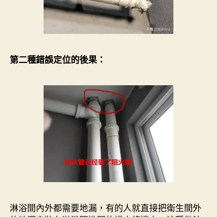
第二種錯誤定位的後果：
淋浴間內外都需要地漏，有的人就直接把衛生間外