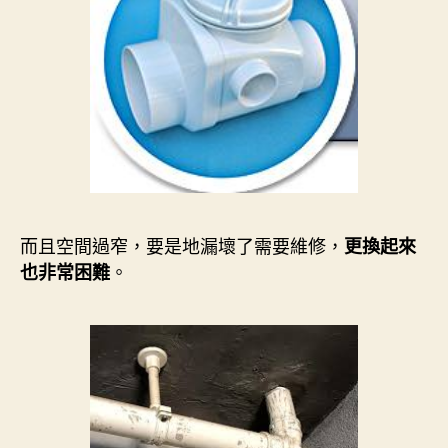
而且空間過窄，要是地漏壞了需要維修，
更換起來
。
也非常困難