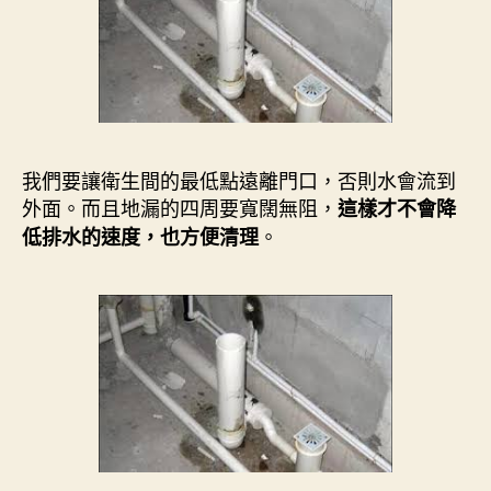
我們要讓衛生間的最低點遠離門口，否則水會流到
外面。而且地漏的四周要寬闊無阻，
這樣才不會降
。
低排水的速度，也方便清理