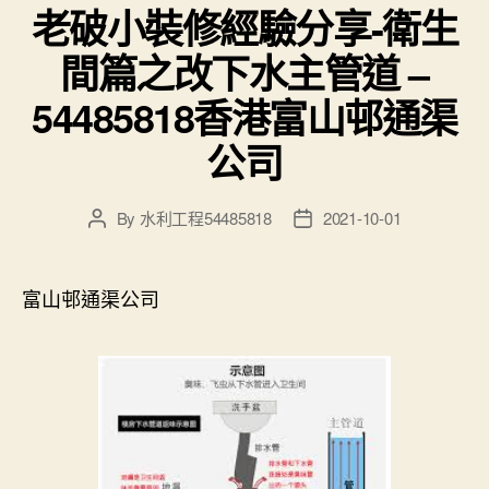
老破小裝修經驗分享-衛生
間篇之改下水主管道 –
54485818香港富山邨通渠
公司
By
水利工程54485818
2021-10-01
Post
Post
author
date
富山邨通渠公司