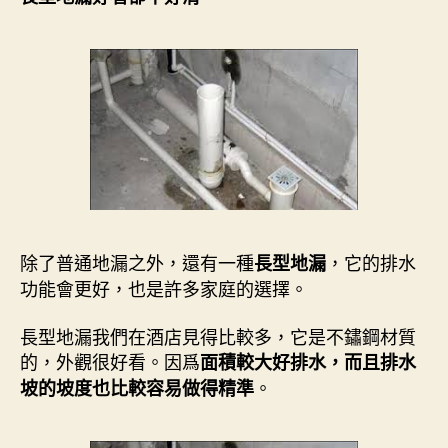
除了普通地漏之外，還有一種
，它的排水
長型地漏
功能會更好，也是許多家庭的選擇。
長型地漏我們在酒店見得比較多，它是不鏽鋼材質
的，外觀很好看。因爲
面積較大好排水，而且排水
。
坡的坡度也比較容易做得精準