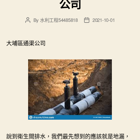
公司
By
水利工程54485818
2021-10-01
Post
Post
author
date
大埔區通渠公司
說到衛生間排水，我們最先想到的應該就是地漏，