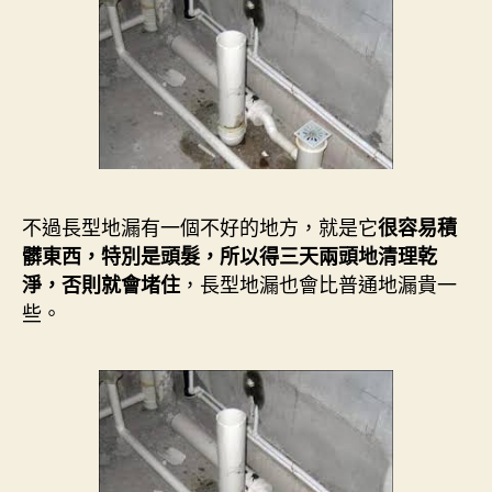
不過長型地漏有一個不好的地方，就是它
很容易積
髒東西，特別是頭髮，所以得三天兩頭地清理乾
，長型地漏也會比普通地漏貴一
淨，否則就會堵住
些。