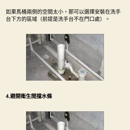
如果馬桶兩側的空間太小，那可以選擇安裝在洗手
台下方的區域（前提是洗手台不在門口處）。
4.避開衛生間擋水條