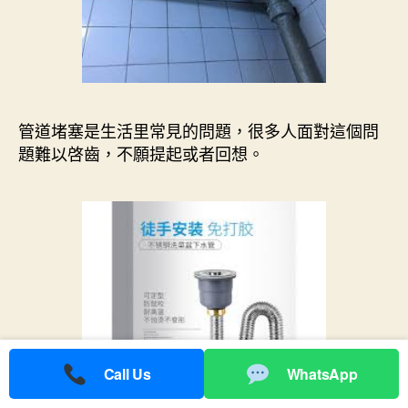
管道堵塞是生活里常見的問題，很多人面對這個問
題難以啓齒，不願提起或者回想。
Call Us
WhatsApp