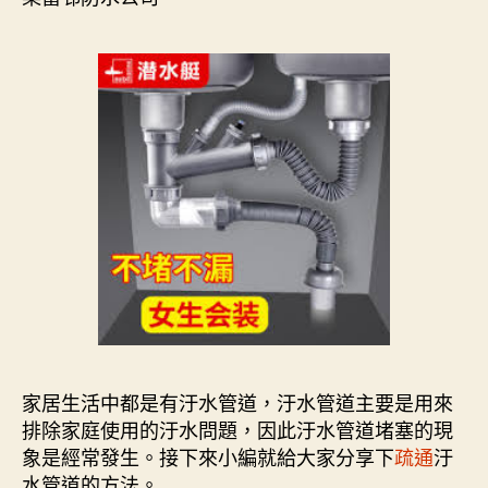
家居生活中都是有汙水管道，汙水管道主要是用來
排除家庭使用的汙水問題，因此汙水管道堵塞的現
象是經常發生。接下來小編就給大家分享下
疏通
汙
水管道的方法。