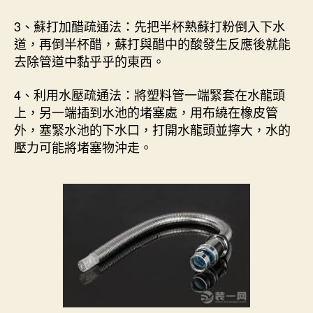
3、蘇打加醋疏通法：先把半杯熟蘇打粉倒入下水
道，再倒半杯醋，蘇打與醋中的酸發生反應後就能
去除管道中黏乎乎的東西。
4、利用水壓疏通法：將塑料管一端緊套在水龍頭
上，另一端插到水池的堵塞處，用布繞在橡皮管
外，塞緊水池的下水口，打開水龍頭並擰大，水的
壓力可能將堵塞物沖走。