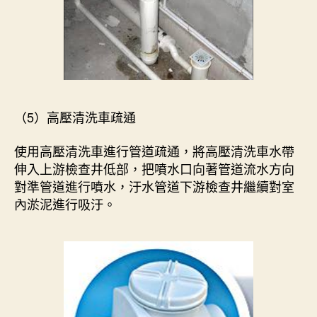
（5）高壓清洗車疏通
使用高壓清洗車進行管道疏通，將高壓清洗車水帶
伸入上游檢查井低部，把噴水口向著管道流水方向
對準管道進行噴水，汙水管道下游檢查井繼續對室
內淤泥進行吸汙。