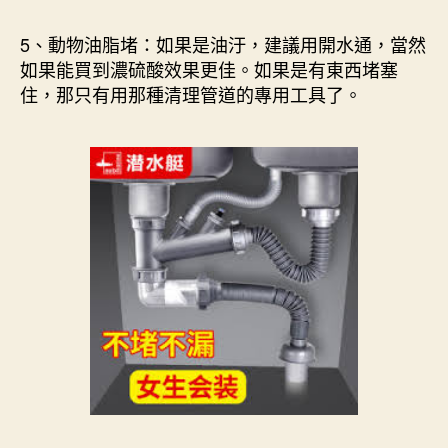
5、動物油脂堵：如果是油汙，建議用開水通，當然
如果能買到濃硫酸效果更佳。如果是有東西堵塞
住，那只有用那種清理管道的專用工具了。