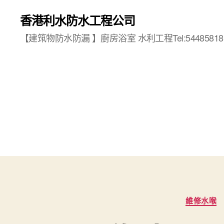
香港利水防水工程公司
【建筑物防水防漏 】廚房浴室 水利工程Tel:54485818
維修水喉