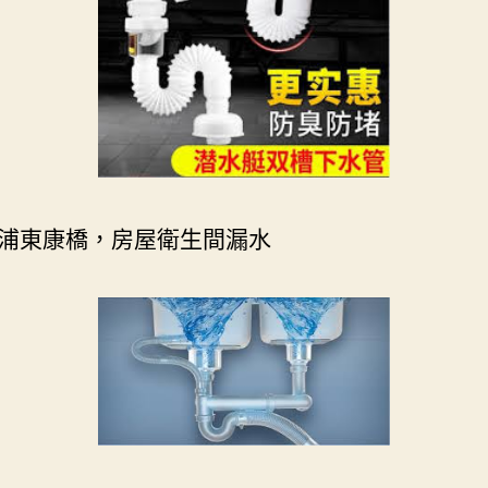
浦東康橋，房屋衛生間漏水