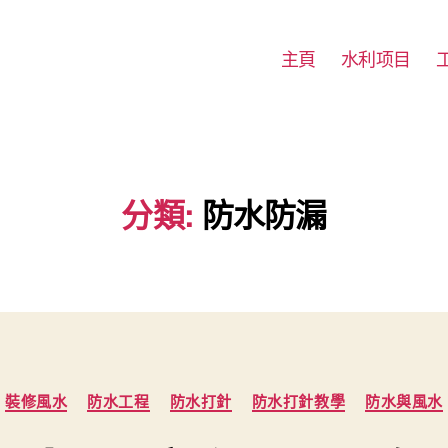
主頁
水利项目
分類:
防水防漏
Categories
裝修風水
防水工程
防水打針
防水打針教學
防水與風水