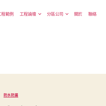
工程範例
工程論壇
分區公司
關於
聯絡
防水防漏