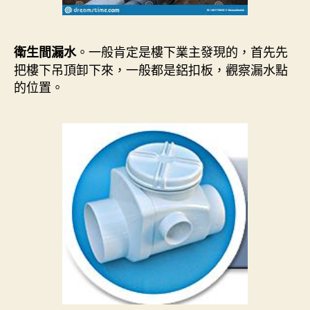
。一般肯定是樓下業主發現的，首先先
衛生間漏水
把樓下吊頂卸下來，一般都是鋁扣板，觀察漏水點
的位置。