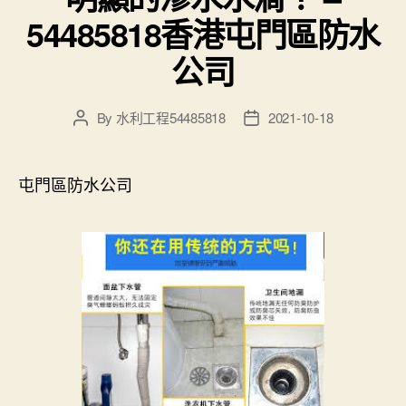
54485818香港屯門區防水
公司
By
水利工程54485818
2021-10-18
Post
Post
author
date
屯門區防水公司