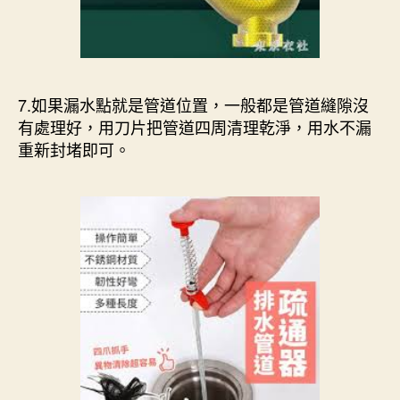
7.如果漏水點就是管道位置，一般都是管道縫隙沒
有處理好，用刀片把管道四周清理乾淨，用水不漏
重新封堵即可。