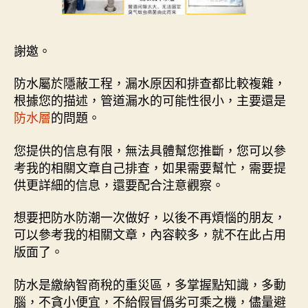
謝邀。
防水屬於隱蔽工程，漏水原因和排查都比較複雜，
根據您的描述，管道漏水的可能性很小，主要還是
防水層
的問題。
您提供的信息有限，無法具體幫您推斷，您可以參
考我的相關文章自己排查，如果需要幫忙，需要提
供更詳細的信息，還要配合注意觀察。
想要把防水防潮一次做好，以後不再煩惱的朋友，
可以參考我的相關文章，內容較多，就不在此占用
版面了。
防水是繳納智商稅的重災區，多掌握點知識，多動
腦，不貪小便宜，不給假冒僞劣可乘之機，儘量避