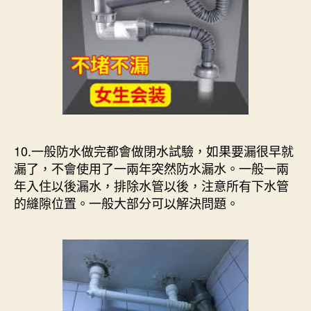
10.一般防水做完都會做閉水試驗，如果要漏很早就
漏了，不會使用了一兩年突然防水漏水。一般一兩
年入住以後漏水，排除水管以後，注意所有下水管
的縫隙位置。一般大部分可以解決問題。