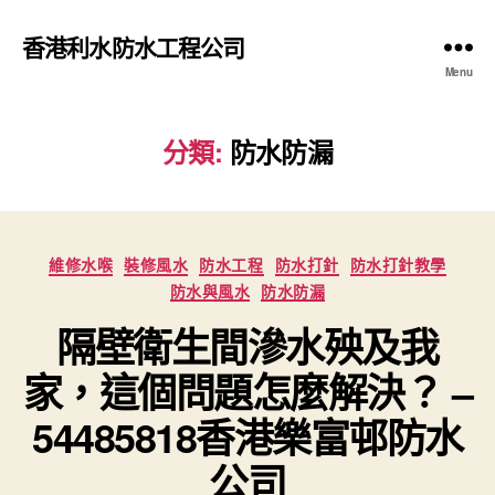
香港利水防水工程公司
Menu
分類:
防水防漏
Categories
維修水喉
裝修風水
防水工程
防水打針
防水打針教學
防水與風水
防水防漏
隔壁衛生間滲水殃及我
家，這個問題怎麼解決？ –
54485818香港樂富邨防水
公司