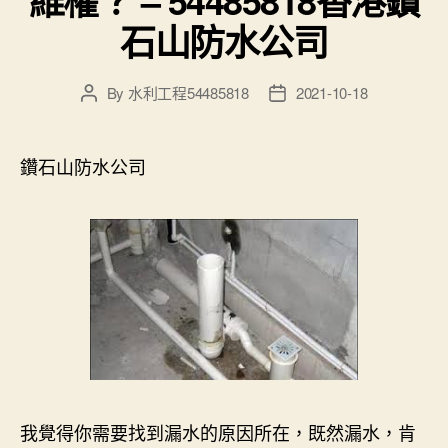
石山防水公司
By
水利工程54485818
2021-10-18
Post
Post
author
date
鑽石山防水公司
我覺得你需要找到漏水的原因所在，既然漏水，肯