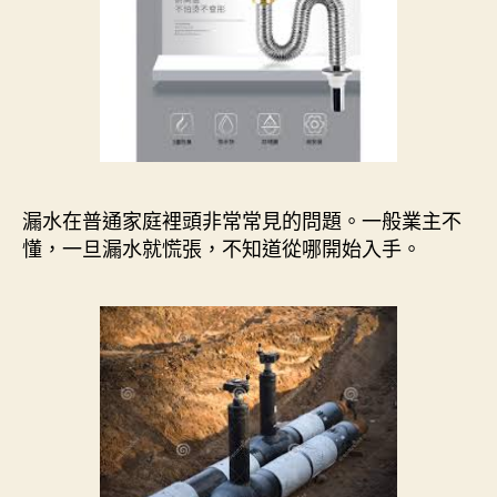
漏水在普通家庭裡頭非常常見的問題。一般業主不
懂，一旦漏水就慌張，不知道從哪開始入手。