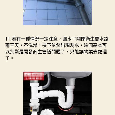
11.還有一種情況一定注意，漏水了關閉衛生間水路
兩三天，不洗澡，樓下依然出現漏水，這個基本可
以判斷是開發商主管道問題了，只能讓物業去處理
了。