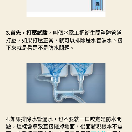
，叫個水電工把衛生間整體管道
3.首先，打壓試驗
打壓，如果打壓正常，就可以排除是水管漏水。接
下來就是看是不是防水問題。
4.如果排除水管漏水，也不要就一口咬定是防水問
題，這樣會導致直接砸掉地面，後面發現根本不需