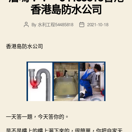
香港島防水公司
By
水利工程54485818
2021-10-18
Post
Post
author
date
香港島防水公司
一天答一題，今天答你的。
是不是樓上的樓上漏下來的，很簡單，你把自家天