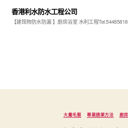
香港利水防水工程公司
【建筑物防水防漏 】廚房浴室 水利工程Tel:54485818
大量毛髮
專業通渠方法
廚