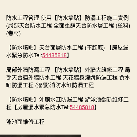
author
date
防水工程管理 使用【防水墙贴】防漏工程施工實例
(局部天台防水工程 全面重舖天台防水層工程 (塗料)
(卷材)
【防水墙贴】天台面層防水工程 (不起底) 【房屋漏
水緊急防水Tel:
54485818
】
局部外牆防漏工程 【防水墙贴】外牆大維修工程 局
部天台連外牆防水工程 天花牆身灌漿防漏工程 食水
缸防漏工程 (灌漿)消防水缸防漏工程
【防水墙贴】沖廁水缸防漏工程 游泳池翻新維修工
程【房屋漏水緊急防水Tel:
54485818
】
泳池面維修工程