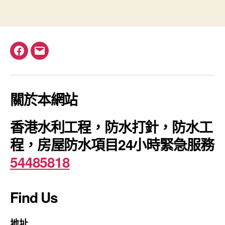
Facebook
電
郵
關於本網站
香港水利工程，防水打針，防水工
程，房屋防水項目24小時緊急服務
54485818
Find Us
地址