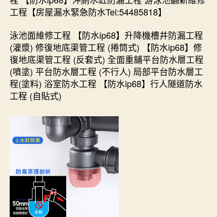
工程【房屋漏水緊急防水Tel:54485818】
泳池面維修工程 【防水ip68】升降機槽井防漏工程
(灌漿) 修復地底渠管工程 (捲筒式) 【防水ip68】修
復地底渠管工程 (反套式) 全面重舖平台防水層工程
(噴塗) 平台防水層工程 (不行人) 局部平台防水層工
程(塗料) 浴室防水工程 【防水ip68】行人隧道防水
工程 (自貼式)