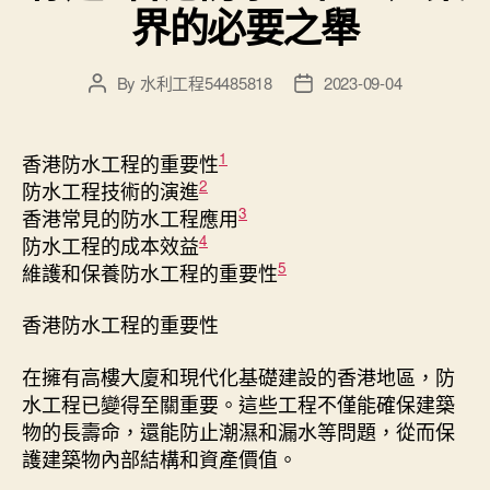
界的必要之舉
By
水利工程54485818
2023-09-04
Post
Post
author
date
1
香港防水工程的重要性
2
防水工程技術的演進
3
香港常見的防水工程應用
4
防水工程的成本效益
5
維護和保養防水工程的重要性
香港防水工程的重要性
在擁有高樓大廈和現代化基礎建設的香港地區，防
水工程已變得至關重要。這些工程不僅能確保建築
物的長壽命，還能防止潮濕和漏水等問題，從而保
護建築物內部結構和資產價值。