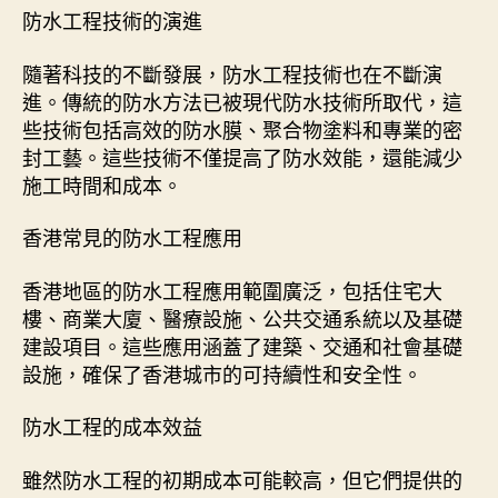
防水工程技術的演進
隨著科技的不斷發展，防水工程技術也在不斷演
進。傳統的防水方法已被現代防水技術所取代，這
些技術包括高效的防水膜、聚合物塗料和專業的密
封工藝。這些技術不僅提高了防水效能，還能減少
施工時間和成本。
香港常見的防水工程應用
香港地區的防水工程應用範圍廣泛，包括住宅大
樓、商業大廈、醫療設施、公共交通系統以及基礎
建設項目。這些應用涵蓋了建築、交通和社會基礎
設施，確保了香港城市的可持續性和安全性。
防水工程的成本效益
雖然防水工程的初期成本可能較高，但它們提供的