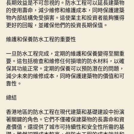
長期效益是不可忽視的。防水工程可以延長建築物
的使用壽命，減少維修和維護成本，同時保護建築
物內部結構免受損害。這使業主和投資者能夠獲得
更好的回報，並確保他們的投資長期保值。
維護和保養防水工程的重要性
一旦防水工程完成，定期的維護和保養變得至關重
要。這包括檢查和維修任何損壞的防水材料，以確
保其功能正常。定期的保養可以預防潛在的問題，
減少未來的維修成本，同時保護建築物的價值和可
靠性。
總結
香港地區的防水工程在現代建築和基礎建設中扮演
著關鍵的角色。它們不僅確保建築物的長壽命和資
產價值，還提供了城市可持續性和安全性所需的基
礎。雖然初期成本較高，但防水工程的成本效益和