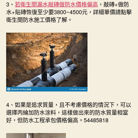
3、
若衛生間漏水敲磚做防水價格偏高
，敲磚+做防
水+貼磚恢復至少要3800~4500元，詳細單價請點擊
衛生間防水施工價格了解。
4、如果是追求質量，且不考慮價格的情況下，可以
選擇丙綸加防水涂料，這樣做出來的防水質量相當
好，但防水工程承包價格偏高。54485818