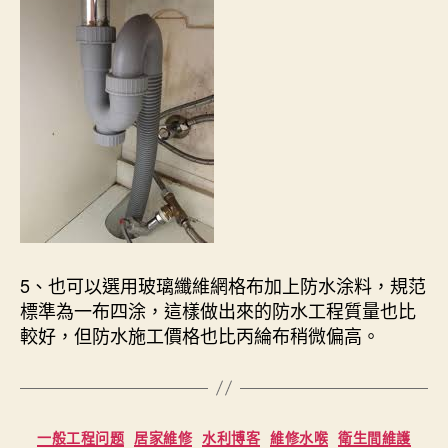
5、也可以選用玻璃纖維網格布加上防水涂料，規范
標準為一布四涂，這樣做出來的防水工程質量也比
較好，但防水施工價格也比丙綸布稍微偏高。
Categories
一般工程问题
居家維修
水利博客
維修水喉
衛生間維護