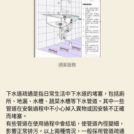
通渠服務
下水道疏通是指日常生活中下水道的堵塞，包括廁
所、地漏、水槽、蔬菜水槽等下水管道。其中一些
管道在安裝過程中不小心掉入異物或因安裝不正確
而堵塞。
有些管道在使用過程中會結垢，使管道內徑變細，
影響正常排污。以上兩種情況，一般採用管道疏通