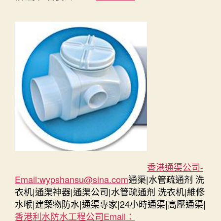
香港通渠公司-
Email:
wypshansu@sina.com
通渠|水管疏通剂 洗
衣机|通渠神器|通渠公司|水管疏通剂 洗衣机|維修
水喉|建築物防水|通渠專家|24小時通渠|高壓通渠|
香港利水防水工程公司Email：