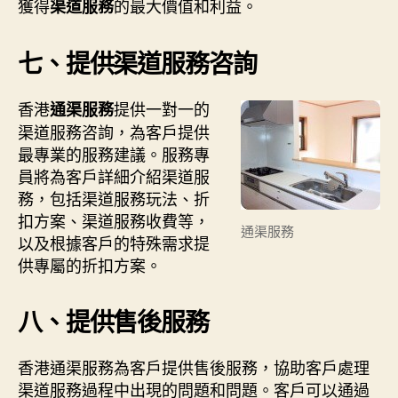
獲得
的最大價值和利益。
渠道服務
七、提供渠道服務咨詢
香港
提供一對一的
通渠服務
渠道服務咨詢，為客戶提供
最專業的服務建議。服務專
員將為客戶詳細介紹渠道服
務，包括渠道服務玩法、折
扣方案、渠道服務收費等，
通渠服務
以及根據客戶的特殊需求提
供專屬的折扣方案。
八、提供售後服務
香港通渠服務為客戶提供售後服務，協助客戶處理
渠道服務過程中出現的問題和問題。客戶可以通過