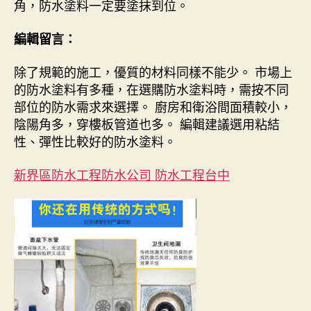
角，防水塗料一定要塗抹到位。
編輯留言：
除了規範的施工，優質的材料同樣不能少。 市場上
的防水塗料有多種，在選購防水塗料時，需按不同
部位的防水需求來選擇。 廚房和衛浴間面積較小，
陰陽角多，穿樓板管道也多。 編輯建議選用粘結
性、彈性比較好的防水塗料。
新界區防水工程防水公司 防水工程台中