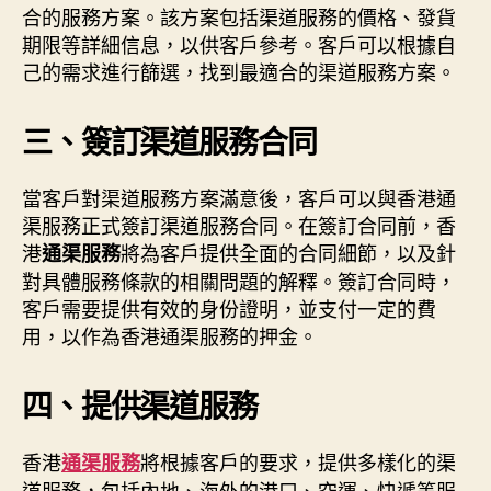
合的服務方案。該方案包括渠道服務的價格、發貨
期限等詳細信息，以供客戶參考。客戶可以根據自
己的需求進行篩選，找到最適合的渠道服務方案。
三、簽訂渠道服務合同
當客戶對渠道服務方案滿意後，客戶可以與香港通
渠服務正式簽訂渠道服務合同。在簽訂合同前，香
港
將為客戶提供全面的合同細節，以及針
通渠服務
對具體服務條款的相關問題的解釋。簽訂合同時，
客戶需要提供有效的身份證明，並支付一定的費
用，以作為香港通渠服務的押金。
四、提供渠道服務
香港
將根據客戶的要求，提供多樣化的渠
通渠服務
道服務，包括內地、海外的港口、空運、快遞等服