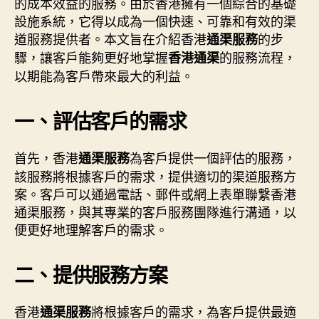
的成本效益的服務。由於香港擁有一個綜合的基礎
設施系統，它得以成為一個快速、可靠和有效的渠
道服務提供者。本文旨在介紹香港
的步
通渠服務
驟，讓客戶能夠更好地掌握
的服務流程，
香港通渠
以期能為客戶帶來最大的利益。
一、評估客戶的需求
首先，香港
為客戶提供一個評估的服務，
通渠服務
該服務將根據客戶的需求，提供適切的渠道服務方
案。客戶可以通過電話、郵件或網上表單聯繫香港
通渠服務，與其專業的客戶服務團隊進行溝通，以
便更好地理解客戶的需求。
二、提供服務方案
香港
將根據客戶的需求，為客戶提供最適
通渠服務