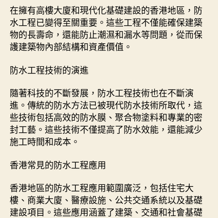
在擁有高樓大廈和現代化基礎建設的香港地區，防
水工程已變得至關重要。這些工程不僅能確保建築
物的長壽命，還能防止潮濕和漏水等問題，從而保
護建築物內部結構和資產價值。
防水工程技術的演進
隨著科技的不斷發展，防水工程技術也在不斷演
進。傳統的防水方法已被現代防水技術所取代，這
些技術包括高效的防水膜、聚合物塗料和專業的密
封工藝。這些技術不僅提高了防水效能，還能減少
施工時間和成本。
香港常見的防水工程應用
香港地區的防水工程應用範圍廣泛，包括住宅大
樓、商業大廈、醫療設施、公共交通系統以及基礎
建設項目。這些應用涵蓋了建築、交通和社會基礎