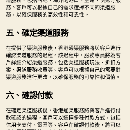
務。客戶可以根據自己的需求選擇不同的渠道服
務，以確保服務的高效性和可靠性。
五、確定渠道服務
在提供了渠道服務後，香港通渠服務將與客戶進行
確認渠道服務的過程。該過程中，服務專員將為客
戶詳細介紹渠道服務，包括渠道服務玩法、折扣方
案、渠道服務收費等。客戶可以根據自己的需要對
渠道服務進行更改，以確保服務的可靠性和價值。
六、確認付款
在確定渠道服務後，香港通渠服務將與客戶進行付
款確認的過程。客戶可以選擇多種付款方式，包括
信用卡支付、電匯等。客戶在確認付款後，將可以