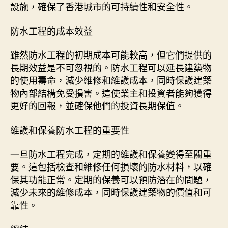
設施，確保了香港城市的可持續性和安全性。
防水工程的成本效益
雖然防水工程的初期成本可能較高，但它們提供的
長期效益是不可忽視的。防水工程可以延長建築物
的使用壽命，減少維修和維護成本，同時保護建築
物內部結構免受損害。這使業主和投資者能夠獲得
更好的回報，並確保他們的投資長期保值。
維護和保養防水工程的重要性
一旦防水工程完成，定期的維護和保養變得至關重
要。這包括檢查和維修任何損壞的防水材料，以確
保其功能正常。定期的保養可以預防潛在的問題，
減少未來的維修成本，同時保護建築物的價值和可
靠性。