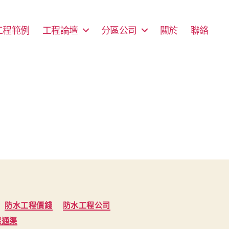
工程範例
工程論壇
分區公司
關於
聯絡
防水工程價錢
防水工程公司
壓通渠