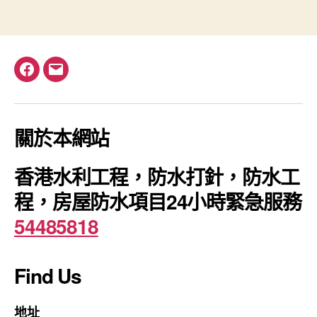
Facebook
電
郵
關於本網站
香港水利工程，防水打針，防水工
程，房屋防水項目24小時緊急服務
54485818
Find Us
地址