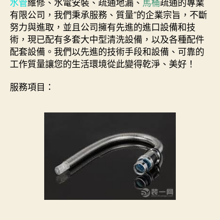
水管
維修、水電安裝、疏通地漏、
馬桶
疏通的專業
有限公司，我們秉承服務、質量”的企業宗旨，不斷
努力與進取，並且公司擁有先進的進口設備和技
術，現已配有多套大中型清洗設備，以及各種配件
配套設備。我們以先進的技術手段和設備、可靠的
工作質量讓您的生活環境從此變得乾淨、美好！
服務項目：