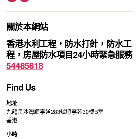
Facebook
電
郵
關於本網站
香港水利工程，防水打針，防水工
程，房屋防水項目24小時緊急服務
54485818
Find Us
地址
九龍長沙灣順寧道283號順寧苑30樓B室
香港
小時