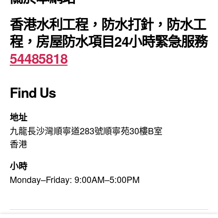
香港水利工程，防水打針，防水工
程，房屋防水項目24小時緊急服務
54485818
Find Us
地址
九龍長沙灣順寧道283號順寧苑30樓B室
香港
小時
Monday–Friday: 9:00AM–5:00PM