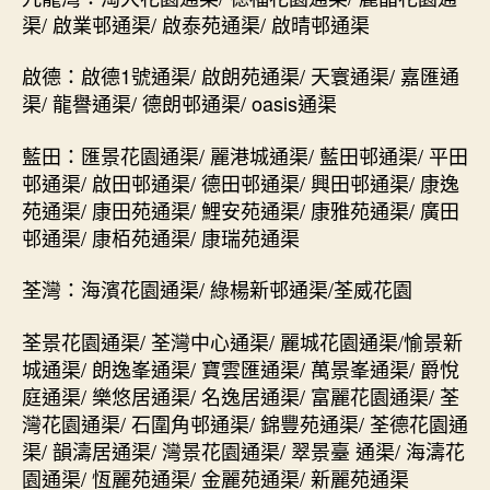
渠/ 啟業邨通渠/ 啟泰苑通渠/ 啟晴邨通渠
啟德：啟德1號通渠/ 啟朗苑通渠/ 天寰通渠/ 嘉匯通
渠/ 龍譽通渠/ 德朗邨通渠/ oasis通渠
藍田：匯景花園通渠/ 麗港城通渠/ 藍田邨通渠/ 平田
邨通渠/ 啟田邨通渠/ 德田邨通渠/ 興田邨通渠/ 康逸
苑通渠/ 康田苑通渠/ 鯉安苑通渠/ 康雅苑通渠/ 廣田
邨通渠/ 康栢苑通渠/ 康瑞苑通渠
荃灣：海濱花園通渠/ 綠楊新邨通渠/荃威花園
荃景花園通渠/ 荃灣中心通渠/ 麗城花園通渠/愉景新
城通渠/ 朗逸峯通渠/ 寶雲匯通渠/ 萬景峯通渠/ 爵悅
庭通渠/ 樂悠居通渠/ 名逸居通渠/ 富麗花園通渠/ 荃
灣花園通渠/ 石圍角邨通渠/ 錦豐苑通渠/ 荃德花園通
渠/ 韻濤居通渠/ 灣景花園通渠/ 翠景臺 通渠/ 海濤花
園通渠/ 恆麗苑通渠/ 金麗苑通渠/ 新麗苑通渠