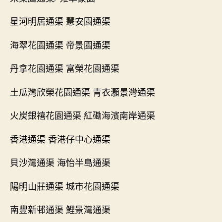
星河明居通渠 慧安園通渠
海翠花園通渠 帝景園通渠
丹拿花園通渠 富榮花園通渠
土瓜灣欣榮花園通渠 青衣灝景灣通渠
火炭銀禧花園通渠 紅磡海濱南岸通渠
香港通渠 香港仔中心通渠
貝沙灣通渠 海怡半島通渠
陽明山莊通渠 城市花園通渠
南豐新邨通渠 鯉景灣通渠