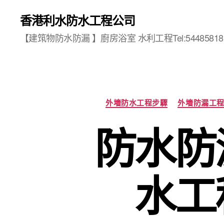
香港利水防水工程公司
【建筑物防水防漏 】廚房浴室 水利工程Tel:54485818
外墻防水工程步驟
外墻防漏工
防水防
水工