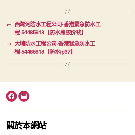
←
西灣河防水工程公司-香港緊急防水工
程-54485818【防水黑胶价钱】
→
大埔防水工程公司-香港緊急防水工
程-54485818【防水ip67】
Facebook
電
郵
關於本網站