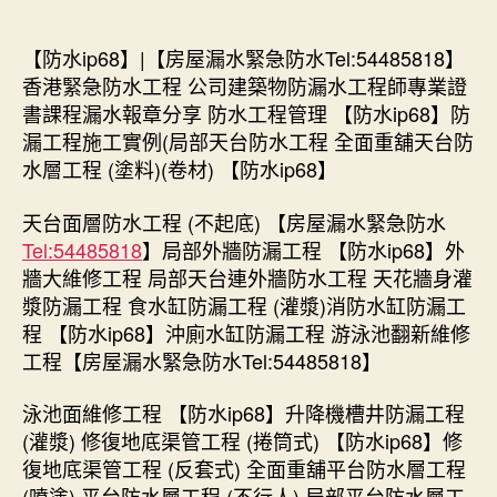
【防水ip68】|【房屋漏水緊急防水Tel:54485818】
香港緊急防水工程 公司建築物防漏水工程師專業證
書課程漏水報章分享 防水工程管理 【防水ip68】防
漏工程施工實例(局部天台防水工程 全面重舖天台防
水層工程 (塗料)(卷材) 【防水ip68】
天台面層防水工程 (不起底) 【房屋漏水緊急防水
Tel:54485818
】局部外牆防漏工程 【防水ip68】外
牆大維修工程 局部天台連外牆防水工程 天花牆身灌
漿防漏工程 食水缸防漏工程 (灌漿)消防水缸防漏工
程 【防水ip68】沖廁水缸防漏工程 游泳池翻新維修
工程【房屋漏水緊急防水Tel:54485818】
泳池面維修工程 【防水ip68】升降機槽井防漏工程
(灌漿) 修復地底渠管工程 (捲筒式) 【防水ip68】修
復地底渠管工程 (反套式) 全面重舖平台防水層工程
(噴塗) 平台防水層工程 (不行人) 局部平台防水層工