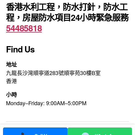
香港水利工程，防水打針，防水工
程，房屋防水項目24小時緊急服務
54485818
Find Us
地址
九龍長沙灣順寧道283號順寧苑30樓B室
香港
小時
Monday–Friday: 9:00AM–5:00PM
© 2026
香港利水防水工程公司
Up
↑