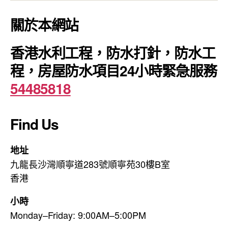
關於本網站
香港水利工程，防水打針，防水工
程，房屋防水項目24小時緊急服務
54485818
Find Us
地址
九龍長沙灣順寧道283號順寧苑30樓B室
香港
小時
Monday–Friday: 9:00AM–5:00PM