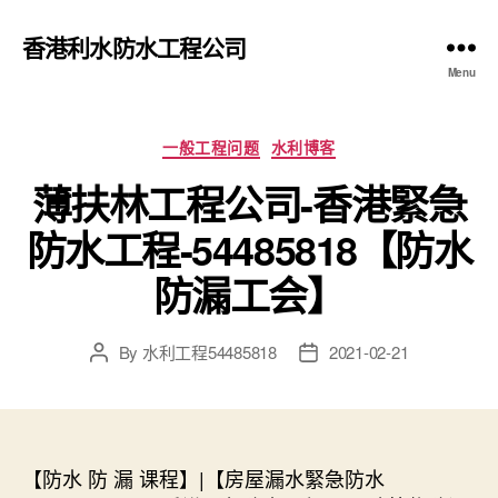
香港利水防水工程公司
Menu
Categories
一般工程问题
水利博客
薄扶林工程公司-香港緊急
防水工程-54485818【防水
防漏工会】
By
水利工程54485818
2021-02-21
Post
Post
author
date
【防水 防 漏 课程】|【房屋漏水緊急防水