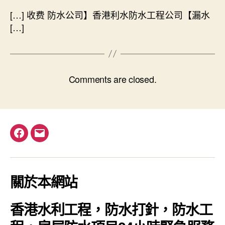
[…] 收费 防水公司】香港利水防水工程公司【漏水
[…]
Comments are closed.
Facebook
電
郵
關於本網站
香港水利工程，防水打針，防水工