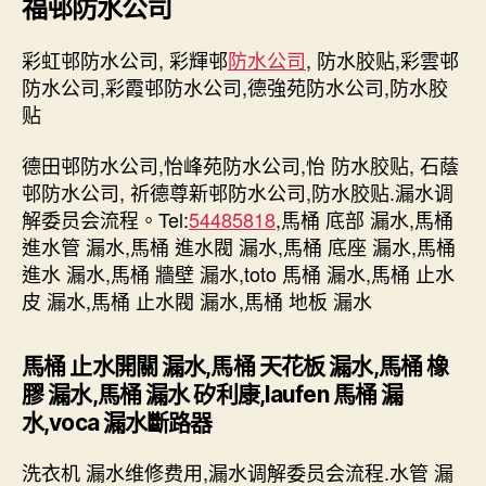
福邨防水公司
彩虹邨防水公司, 彩輝邨
防水公司
, 防水胶贴,彩雲邨
防水公司,彩霞邨防水公司,德強苑防水公司,防水胶
贴
德田邨防水公司,怡峰苑防水公司,怡 防水胶贴, 石蔭
邨防水公司, 祈德尊新邨防水公司,防水胶贴.漏水调
解委员会流程。Tel:
54485818
,馬桶 底部 漏水,馬桶
進水管 漏水,馬桶 進水閥 漏水,馬桶 底座 漏水,馬桶
進水 漏水,馬桶 牆壁 漏水,toto 馬桶 漏水,馬桶 止水
皮 漏水,馬桶 止水閥 漏水,馬桶 地板 漏水
馬桶 止水開關 漏水,馬桶 天花板 漏水,馬桶 橡
膠 漏水,馬桶 漏水 矽利康,laufen 馬桶 漏
水,voca 漏水斷路器
洗衣机 漏水维修费用,漏水调解委员会流程.水管 漏