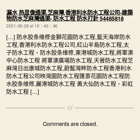
漏水 热显像通渠,芝麻灣,香港利水防水工程公司-建築
says:
物防水芝麻灣通渠- 防水工程 防水打針 54485818
2021-08-28 at 19：49：46
[…] 防水胶条维修金獅花園防水工程,藍天海岸防水
工程,香港利水防水工程公司,紅山半島防水工程,太
子防水工程、防水胶条维修,東港城防水工程,將軍澳
中心防水工程 將軍澳廣場防水工程,天晉防水工程芝
麻灣日出康城防水工程,蔚藍灣畔防水工程香港利水
防水工程公司映灣園防水工程匯景花園防水工程防
水胶条维修,麗港城防水工程 黃大仙防水工程、彩虹
防水工程 […]
Comments are closed.