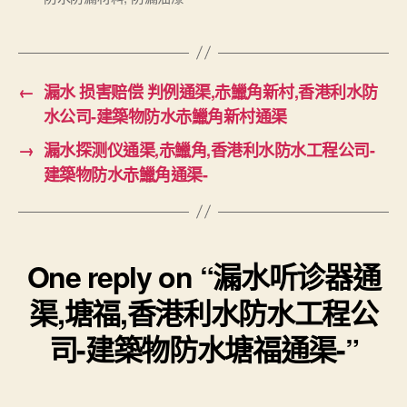
←
漏水 损害赔偿 判例通渠,赤鱲角新村,香港利水防
水公司-建築物防水赤鱲角新村通渠
→
漏水探测仪通渠,赤鱲角,香港利水防水工程公司-
建築物防水赤鱲角通渠-
One reply on “漏水听诊器通
渠,塘福,香港利水防水工程公
司-建築物防水塘福通渠-”